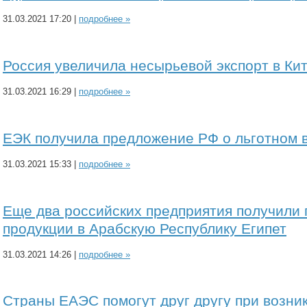
31.03.2021 17:20 |
подробнее »
Россия увеличила несырьевой экспорт в Кит
31.03.2021 16:29 |
подробнее »
ЕЭК получила предложение РФ о льготном 
31.03.2021 15:33 |
подробнее »
Еще два российских предприятия получили 
продукции в Арабскую Республику Египет
31.03.2021 14:26 |
подробнее »
Страны ЕАЭС помогут друг другу при возн