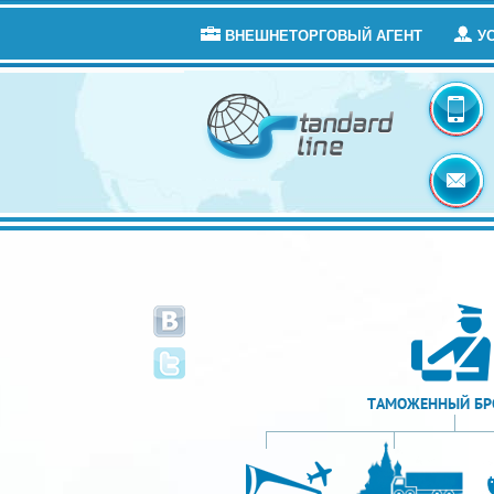
ВНЕШНЕТОРГОВЫЙ АГЕНТ
У
ТАМОЖЕННЫЙ БР