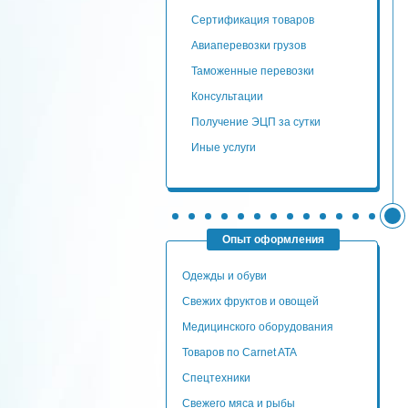
сертификация товаров
авиаперевозки грузов
таможенные перевозки
консультации
Получение ЭЦП за сутки
Иные услуги
Опыт оформления
Одежды и обуви
Свежих фруктов и овощей
Медицинского оборудования
Товаров по Carnet ATA
Спецтехники
Свежего мяса и рыбы