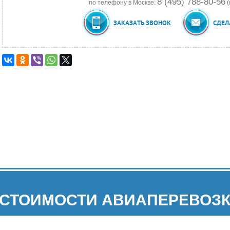
8 (495) 788-80-56
по телефону в Москве:
(
ЗАКАЗАТЬ ЗВОНОК
СДЕЛ
 СТОИМОСТИ АВИАПЕРЕВОЗК