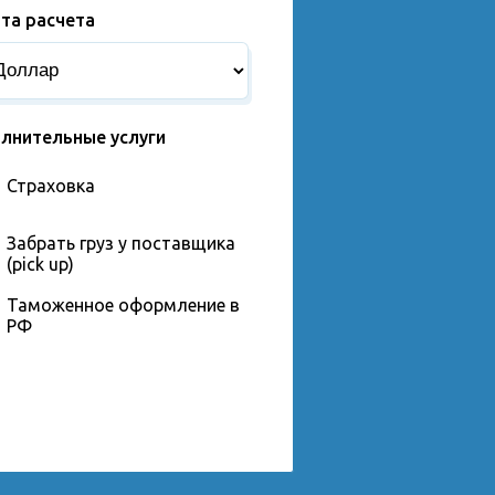
та расчета
лнительные услуги
Страховка
Забрать груз у поставщика
(pick up)
Таможенное оформление в
РФ