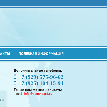
ТАКТЫ
ПОЛЕЗНАЯ ИНФОРМАЦИЯ
Дополнительные телефоны:
+7 (929) 575-96-62
+7 (925) 104-15-94
Также нам можно написать:
e-mail:
info@s-standard.ru
e и