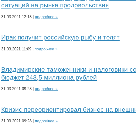
ситуаций на рынке продовольствия
31.03.2021 12:13 |
подробнее »
Ирак получит российскую рыбу и телят
31.03.2021 11:09 |
подробнее »
Владимирские таможенники и налоговики с
бюджет 243,5 миллиона рублей
31.03.2021 09:28 |
подробнее »
Кризис переориентировал бизнес на внешн
31.03.2021 09:28 |
подробнее »