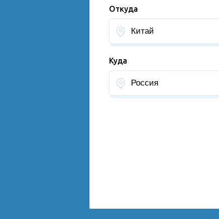
Откуда
Куда