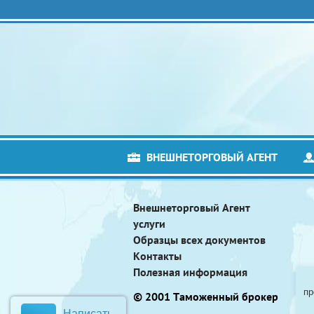
ВНЕШНЕТОРГОВЫЙ АГЕНТ
Внешнеторговый Агент
услуги
Образцы всех документов
Контакты
Полезная информация
пр
© 2001 Таможенный брокер
Написать