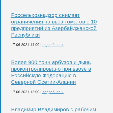
Россельхознадзор снимает
ограничения на ввоз томатов с 10
предприятий из Азербайджанской
Республики
17.06.2021 14:00 |
подробнее »
Более 900 тонн арбузов и дынь
проконтролировано при ввозе в
Российскую Федерацию в
Северной Осетии-Алании
17.06.2021 12:00 |
подробнее »
Владимир Владимиров с рабочим