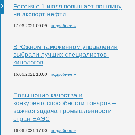
Россия с 1 июля повышает пошлину
на экспорт нефти
17.06.2021 09:09 |
подробнее »
В Южном таможенном управлении
выбрали лучших специалистов-
кинологов
16.06.2021 18:00 |
подробнее »
Повышение качества и
конкурентоспособности товаров –
важная задача промышленности
стран ЕАЭС
16.06.2021 17:00 |
подробнее »