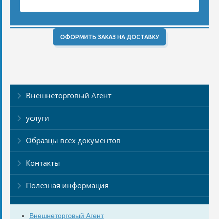
ОФОРМИТЬ ЗАКАЗ НА ДОСТАВКУ
Внешнеторговый Агент
услуги
Образцы всех документов
Контакты
Полезная информация
Внешнеторговый Агент