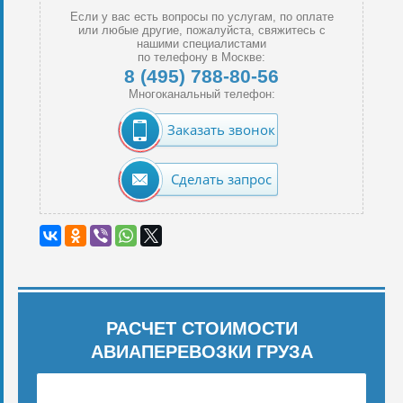
Если у вас есть вопросы по услугам, по оплате
или любые другие, пожалуйста, свяжитесь с
нашими специалистами
по телефону в Москве:
8 (495) 788-80-56
Многоканальный телефон:
Заказать звонок
Сделать запрос
РАСЧЕТ СТОИМОСТИ
АВИАПЕРЕВОЗКИ ГРУЗА