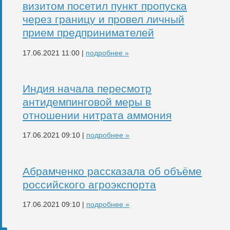
визитом посетил пункт пропуска
через границу и провел личный
прием предпринимателей
17.06.2021 11:00 |
подробнее »
Индия начала пересмотр
антидемпинговой меры в
отношении нитрата аммония
17.06.2021 09:10 |
подробнее »
Абрамченко рассказала об объёме
российского агроэкспорта
17.06.2021 09:10 |
подробнее »