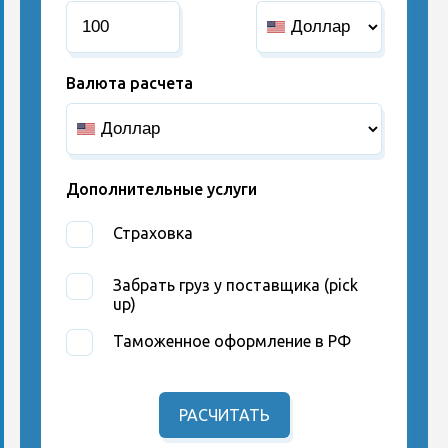
Валюта расчета
Дополнительные услуги
Страховка
Забрать груз у поставщика (pick
up)
Таможенное оформление в РФ
РАСЧИТАТЬ