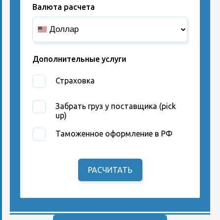
Валюта расчета
Дополнительные услуги
Страховка
Забрать груз у поставщика (pick
up)
Таможенное оформление в РФ
РАСЧИТАТЬ