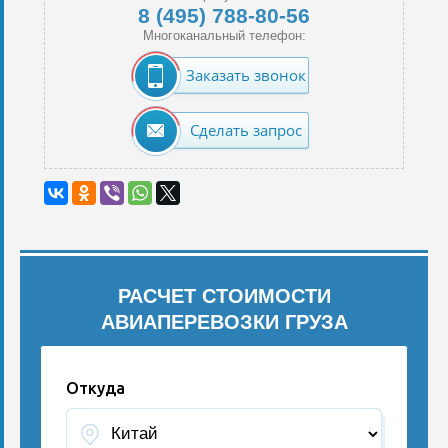
8 (495) 788-80-56
Многоканальный телефон:
Заказать звонок
Сделать запрос
РАСЧЕТ СТОИМОСТИ
АВИАПЕРЕВОЗКИ ГРУЗА
Откуда