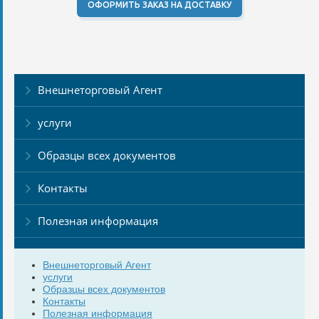
ОФОРМИТЬ ЗАКАЗ НА ДОСТАВКУ
Внешнеторговый Агент
услуги
Образцы всех документов
Контакты
Полезная информация
Внешнеторговый Агент
услуги
Образцы всех документов
Контакты
Полезная информация