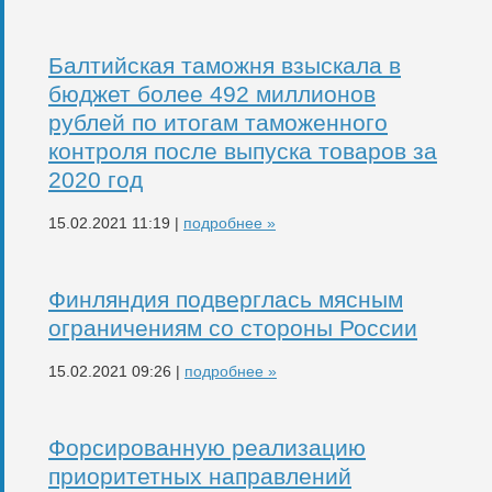
Балтийская таможня взыскала в
бюджет более 492 миллионов
рублей по итогам таможенного
контроля после выпуска товаров за
2020 год
15.02.2021 11:19 |
подробнее »
Финляндия подверглась мясным
ограничениям со стороны России
15.02.2021 09:26 |
подробнее »
Форсированную реализацию
приоритетных направлений