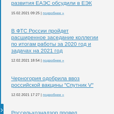
развития ЕАЭС обсудили в ЕЭК
15.02.2021 09:25 |
подробнее »
В ФТС России пройдет
расширенное заседание коллегии
по итогам работы за 2020 год и
задачах на 2021 год
12.02.2021 18:54 |
подробнее »
Черногория одобрила ввоз
российской вакцины "Спутник V"
12.02.2021 17:27 |
подробнее »
Россельхознадзор провел