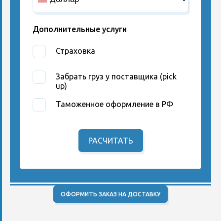
Дополнительные услуги
Страховка
Забрать груз у поставщика (pick
up)
Таможенное оформление в РФ
РАСЧИТАТЬ
ОФОРМИТЬ ЗАКАЗ НА ДОСТАВКУ