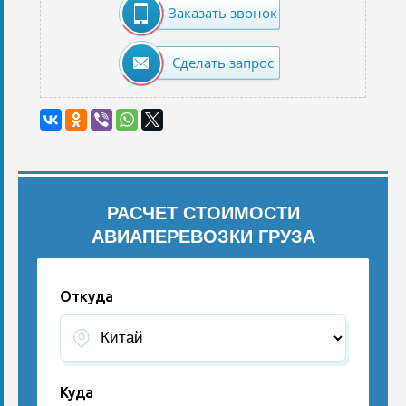
Заказать звонок
Сделать запрос
РАСЧЕТ СТОИМОСТИ
АВИАПЕРЕВОЗКИ ГРУЗА
Откуда
Куда