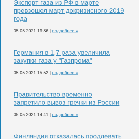
Экспорт газа из РФ в марте
превзошел март докризисного 2019
года
05.05.2021 16:36 |
подробнее »
Германия в 1,7 раза увеличила
закупки газа у "Газпрома"
05.05.2021 15:52 |
подробнее »
Правительство временно
запретило вывоз гречки из России
05.05.2021 14:41 |
подробнее »
Финляндия отказалась продлевать