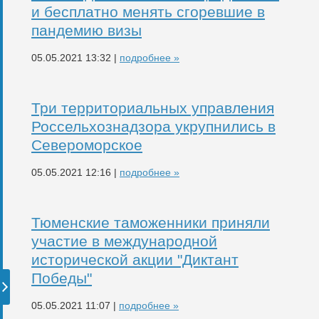
и бесплатно менять сгоревшие в
пандемию визы
05.05.2021 13:32 |
подробнее »
Три территориальных управления
Россельхознадзора укрупнились в
Североморское
05.05.2021 12:16 |
подробнее »
Тюменские таможенники приняли
участие в международной
исторической акции "Диктант
Победы"
05.05.2021 11:07 |
подробнее »