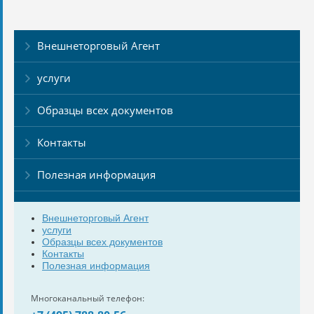
Внешнеторговый Агент
услуги
Образцы всех документов
Контакты
Полезная информация
Внешнеторговый Агент
услуги
Образцы всех документов
Контакты
Полезная информация
Многоканальный телефон: