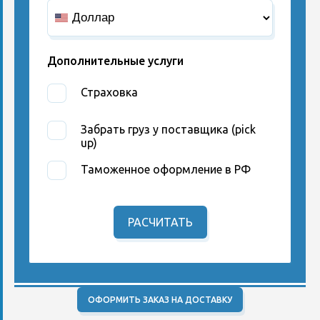
Дополнительные услуги
Страховка
Забрать груз у поставщика (pick
up)
Таможенное оформление в РФ
РАСЧИТАТЬ
ОФОРМИТЬ ЗАКАЗ НА ДОСТАВКУ