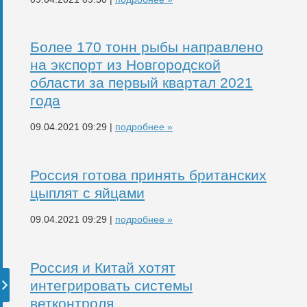
Более 170 тонн рыбы направлено
на экспорт из Новгородской
области за первый квартал 2021
года
09.04.2021 09:29 |
подробнее »
Россия готова принять британских
цыплят с яйцами
09.04.2021 09:29 |
подробнее »
Россия и Китай хотят
интегрировать системы
ветконтроля