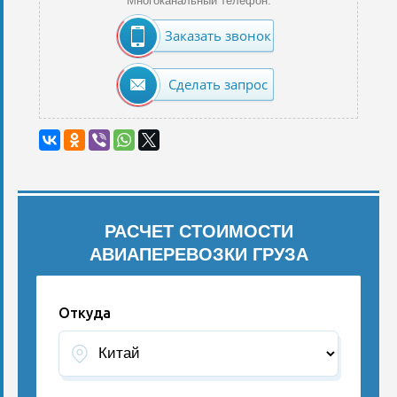
Многоканальный телефон:
Заказать звонок
Сделать запрос
РАСЧЕТ СТОИМОСТИ
АВИАПЕРЕВОЗКИ ГРУЗА
Откуда