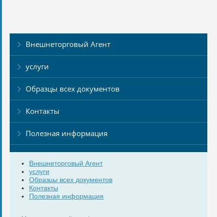
Внешнеторговый Агент
услуги
Образцы всех документов
Контакты
Полезная информация
Внешнеторговый Агент
услуги
Образцы всех документов
Контакты
Полезная информация