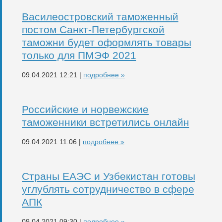
Василеостровский таможенный
постом Санкт-Петербургской
таможни будет оформлять товары
только для ПМЭФ 2021
09.04.2021 12:21 |
подробнее »
Российские и норвежские
таможенники встретились онлайн
09.04.2021 11:06 |
подробнее »
Страны ЕАЭС и Узбекистан готовы
углублять сотрудничество в сфере
АПК
09.04.2021 09:30 |
подробнее »