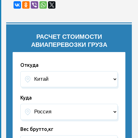
РАСЧЕТ СТОИМОСТИ
АВИАПЕРЕВОЗКИ ГРУЗА
Откуда
Куда
Вес брутто,кг