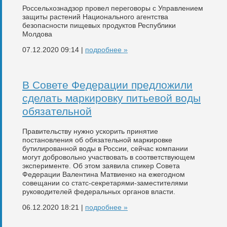
Россельхознадзор провел переговоры с Управлением
защиты растений Национального агентства
безопасности пищевых продуктов Республики
Молдова
07.12.2020 09:14 |
подробнее »
В Совете Федерации предложили
сделать маркировку питьевой воды
обязательной
Правительству нужно ускорить принятие
постановления об обязательной маркировке
бутилированной воды в России, сейчас компании
могут добровольно участвовать в соответствующем
эксперименте. Об этом заявила спикер Совета
Федерации Валентина Матвиенко на ежегодном
совещании со статс-секретарями-заместителями
руководителей федеральных органов власти.
06.12.2020 18:21 |
подробнее »