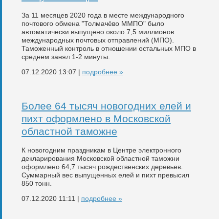
За 11 месяцев 2020 года в месте международного
почтового обмена "Толмачёво ММПО" было
автоматически выпущено около 7,5 миллионов
международных почтовых отправлений (МПО).
Таможенный контроль в отношении остальных МПО в
среднем занял 1-2 минуты.
07.12.2020 13:07 |
подробнее »
Более 64 тысяч новогодних елей и
пихт оформлено в Московской
областной таможне
К новогодним праздникам в Центре электронного
декларирования Московской областной таможни
оформлено 64,7 тысяч рождественских деревьев.
Суммарный вес выпущенных елей и пихт превысил
850 тонн.
07.12.2020 11:11 |
подробнее »