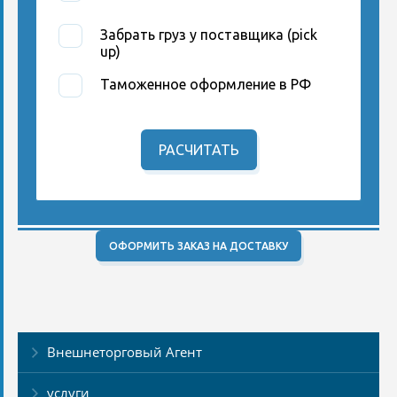
Забрать груз у поставщика (pick
up)
Таможенное оформление в РФ
РАСЧИТАТЬ
ОФОРМИТЬ ЗАКАЗ НА ДОСТАВКУ
Внешнеторговый Агент
услуги