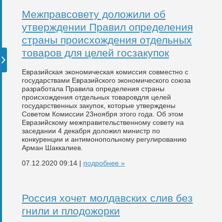
Межправсовету доложили об
утверждении Правил определения
страны происхождения отдельных
товаров для целей госзакупок
Евразийская экономическая комиссия совместно с
государствами Евразийского экономического союза
разработала Правила определения страны
происхождения отдельных товаровдля целей
государственных закупок, которые утверждены
Советом Комиссии 23ноября этого года​. Об этом
Евразийскому межправительственному совету на
заседании 4 декабря доложил министр по
конкуренции и антимонопольному регулированию
Арман Шаккалиев.
07.12.2020 09:14 |
подробнее »
Россия хочет молдавских слив без
гнили и плодожорки