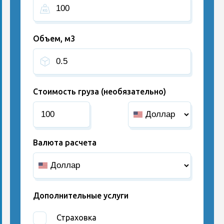
Объем, м3
Стоимость груза (необязательно)
Валюта расчета
Дополнительные услуги
Страховка