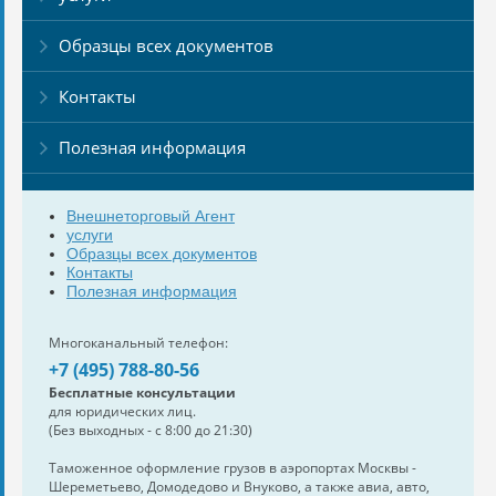
Образцы всех документов
Контакты
Полезная информация
Внешнеторговый Агент
услуги
Образцы всех документов
Контакты
Полезная информация
Многоканальный телефон:
+7 (495) 788-80-56
Бесплатные консультации
для юридических лиц.
(Без выходных - с 8:00 до 21:30)
Таможенное оформление грузов в аэропортах Москвы -
Шереметьево, Домодедово и Внуково, а также авиа, авто,