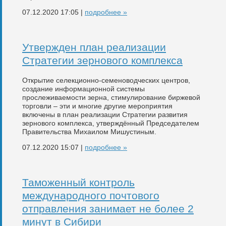
07.12.2020 17:05 |
подробнее »
Утвержден план реализации
Стратегии зернового комплекса
Открытие селекционно-семеноводческих центров,
создание информационной системы
прослеживаемости зерна, стимулирование биржевой
торговли – эти и многие другие мероприятия
включены в план реализации Стратегии развития
зернового комплекса, утверждённый Председателем
Правительства Михаилом Мишустиным.
07.12.2020 15:07 |
подробнее »
Таможенный контроль
международного почтового
отправления занимает не более 2
минут в Сибири