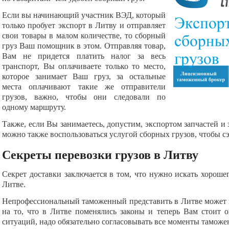
Если вы начинающий участник ВЭД, который
только пробует экспорт в Литву и отправляет
свои товары в малом количестве, то сборный
груз Ваш помощник в этом. Отправляя товар,
Вам не придется платить налог за весь
транспорт, Вы оплачиваете только то место,
которое занимает Ваш груз, за остальные
места оплачивают такие же отправители
грузов, важно, чтобы они следовали по
одному маршруту.
Также, если Вы занимаетесь, допустим, экспортом запчастей и 
можно также воспользоваться услугой сборных грузов, чтобы 
Секреты перевозки грузов в Литву
Секрет доставки заключается в том, что нужно искать хорош
Литве.
Непрофессиональный таможенный представить в Литве может п
на то, что в Литве поменялись законы и теперь Вам стоит 
ситуаций, надо обязательно согласовывать все моменты таможе