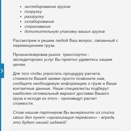
экспедирование грузов
погрузку
разгрузку
складирование
страхование
дополнительную упаковку ваших грузов
Рассмотрим и решим любой Ваш вопрос, связанный с
перемещением груза.
Проанализировав рынок транспортно -
экспедиторских услуг Вы приятно удивитесь нашим
ценам.
Для того чтобы упростить процедуру расчета
стоимости Вашей заявки просто позвоните нам,
сообщите необходимую информацию о грузе и Ваши
контактные данные. Наши специалисты подберут
наиболее оптимальный вариант доставки Вашего
груза и исходя из этого - произведут расчет
стоимости.
Став нашим партнером Вы вычеркните из списка
своих дел пункт «организация перевозки» - впредь
это будет нашей задачей!