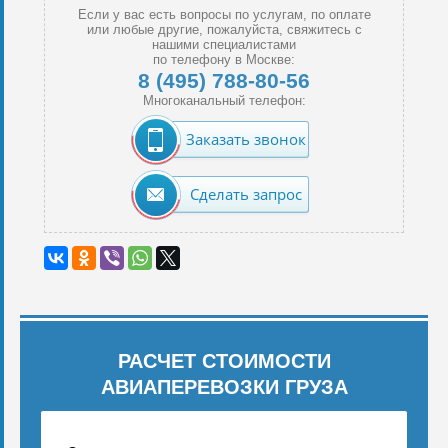
Если у вас есть вопросы по услугам, по оплате
или любые другие, пожалуйста, свяжитесь с
нашими специалистами
по телефону в Москве:
8 (495) 788-80-56
Многоканальный телефон:
Заказать звонок
Сделать запрос
РАСЧЕТ СТОИМОСТИ
АВИАПЕРЕВОЗКИ ГРУЗА