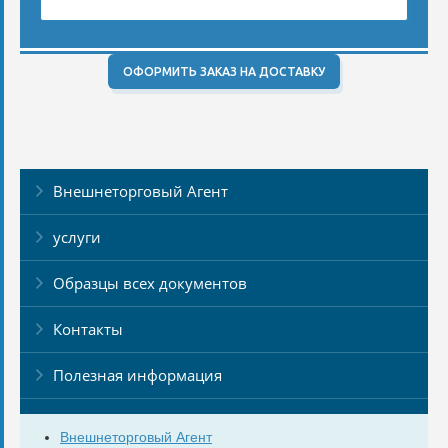
ОФОРМИТЬ ЗАКАЗ НА ДОСТАВКУ
Внешнеторговый Агент
услуги
Образцы всех документов
Контакты
Полезная информация
Внешнеторговый Агент