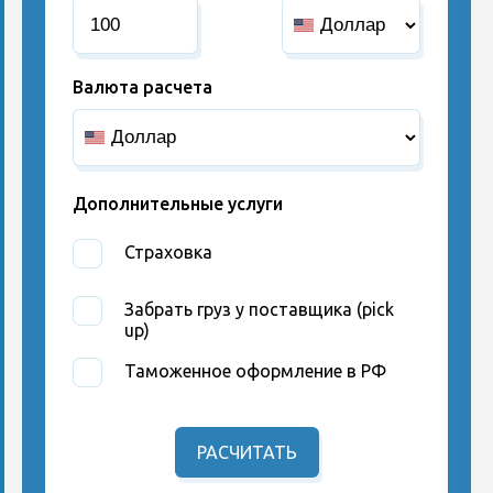
Валюта расчета
Дополнительные услуги
Страховка
Забрать груз у поставщика (pick
up)
Таможенное оформление в РФ
РАСЧИТАТЬ