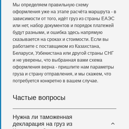
Мы определяем правильную схему
оформления уже на этапе расчёта маршрута - в
зависимости от того, идёт груз из страны ЕАЭС
или нет, набор документов и порядок платежей
будут разными, и ошибка здесь напрямую
сказывается на сроках и стоимости. Если вы
работаете с поставщиком из Казахстана,
Беларуси, Узбекистана или другой страны СНГ
и не уверены, что выбранная вами схема
оформления верна - пришлите нам параметры
груза и страну отправления, и мы скажем, что
потребуется конкретно в вашем случае.
Частые вопросы
Нужна ли таможенная
декларация на груз из