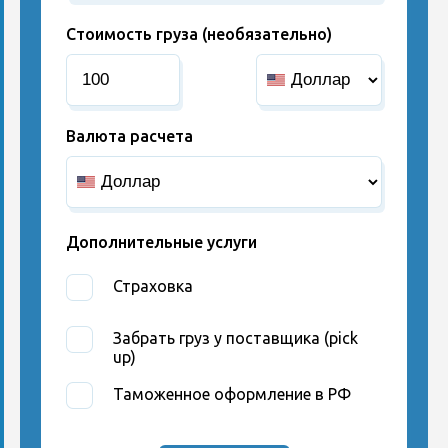
Стоимость груза (необязательно)
Валюта расчета
Дополнительные услуги
Страховка
Забрать груз у поставщика (pick
up)
Таможенное оформление в РФ