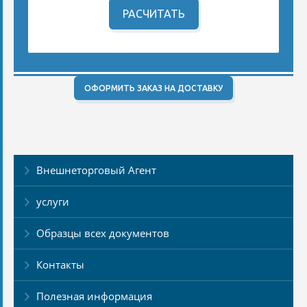
РАСЧИТАТЬ
ОФОРМИТЬ ЗАКАЗ НА ДОСТАВКУ
Внешнеторговый Агент
услуги
Образцы всех документов
Контакты
Полезная информация