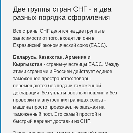
Две группы стран СНГ - и два
разных порядка оформления
Все страны СНГ делятся на две группы в
зависимости от того, входят ли они в
Евразийский экономический союз (ЕАЭС).
Беларусь, Казахстан, Армения и
Кыргызстан
- страны-участницы ЕАЭС. Между
этими странами и Россией действует единое
таможенное пространство: товары
перемещаются без подачи таможенной
декларации, без уплаты ввозных пошлин и без
проверки на внутренних границах союза -
машина просто проезжает, не заезжая на
таможенный пост. Это самый простой и
быстрый вариант доставки из СНГ.