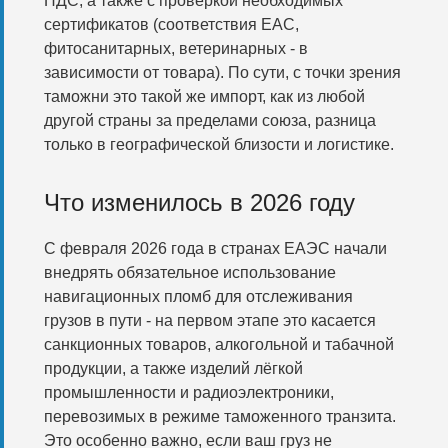
НДС, а также с проверкой необходимых
сертификатов (соответствия ЕАС,
фитосанитарных, ветеринарных - в
зависимости от товара). По сути, с точки зрения
таможни это такой же импорт, как из любой
другой страны за пределами союза, разница
только в географической близости и логистике.
Что изменилось в 2026 году
С февраля 2026 года в странах ЕАЭС начали
внедрять обязательное использование
навигационных пломб для отслеживания
грузов в пути - на первом этапе это касается
санкционных товаров, алкогольной и табачной
продукции, а также изделий лёгкой
промышленности и радиоэлектроники,
перевозимых в режиме таможенного транзита.
Это особенно важно, если ваш груз не