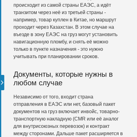
происходит из самой страны ЕАЭС, а идёт
транзитом через неё из третьей страны -
например, товар куплен в Китае, но маршрут
проходит через Казахстан. В этом случае на
въезде в зону ЕАЭС на груз могут установить
навигационную пломбу, и снять её можно
только в пункте назначения - это нужно
учитывать при планировании сроков.
Документы, которые нужны в
любом случае
Независимо от того, входит страна
отправления в ЕАЭС или нет, базовый пакет
документов на груз включает инвойс, товарно-
транспортную накладную (CMR или её аналог
для внутрисоюзных перевозок) и контракт
между сторонами. Дальше пакет расширяется в