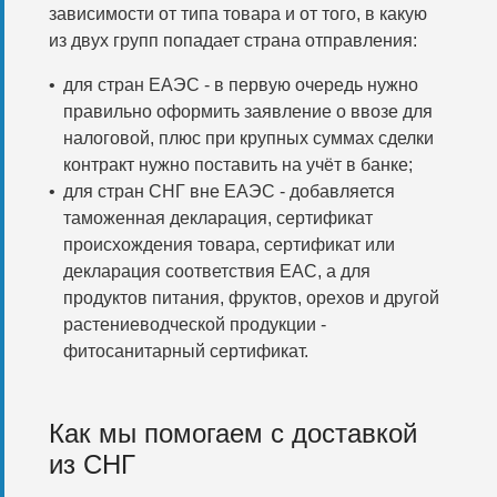
зависимости от типа товара и от того, в какую
из двух групп попадает страна отправления:
для стран ЕАЭС - в первую очередь нужно
правильно оформить заявление о ввозе для
налоговой, плюс при крупных суммах сделки
контракт нужно поставить на учёт в банке;
для стран СНГ вне ЕАЭС - добавляется
таможенная декларация, сертификат
происхождения товара, сертификат или
декларация соответствия ЕАС, а для
продуктов питания, фруктов, орехов и другой
растениеводческой продукции -
фитосанитарный сертификат.
Как мы помогаем с доставкой
из СНГ