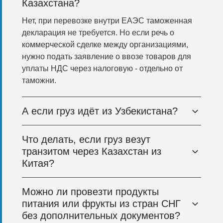
Казахстана?
Нет, при перевозке внутри ЕАЭС таможенная
декларация не требуется. Но если речь о
коммерческой сделке между организациями,
нужно подать заявление о ввозе товаров для
уплаты НДС через налоговую - отдельно от
таможни.
А если груз идёт из Узбекистана?
Что делать, если груз везут
транзитом через Казахстан из
Китая?
Можно ли провезти продукты
питания или фрукты из стран СНГ
без дополнительных документов?