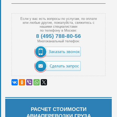
Если у вас есть вопросы по услугам, по оплате
или любые другие, пожалуйста, свяжитесь с
нашими специалистами
по телефону в Москве:
8 (495) 788-80-56
Многоканальный телефон:
Заказать звонок
Сделать запрос
РАСЧЕТ СТОИМОСТИ
АВИАПЕРЕВОЗКИ ГРУЗА