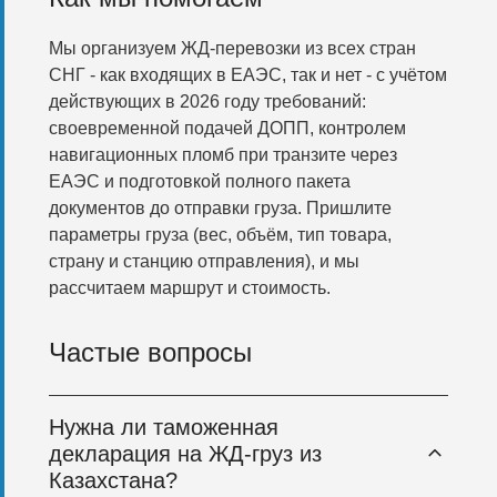
Мы организуем ЖД-перевозки из всех стран
СНГ - как входящих в ЕАЭС, так и нет - с учётом
действующих в 2026 году требований:
своевременной подачей ДОПП, контролем
навигационных пломб при транзите через
ЕАЭС и подготовкой полного пакета
документов до отправки груза. Пришлите
параметры груза (вес, объём, тип товара,
страну и станцию отправления), и мы
рассчитаем маршрут и стоимость.
Частые вопросы
Нужна ли таможенная
декларация на ЖД-груз из
Казахстана?