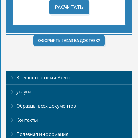
РАСЧИТАТЬ
ОФОРМИТЬ ЗАКАЗ НА ДОСТАВКУ
Внешнеторговый Агент
услуги
Образцы всех документов
Контакты
Полезная информация