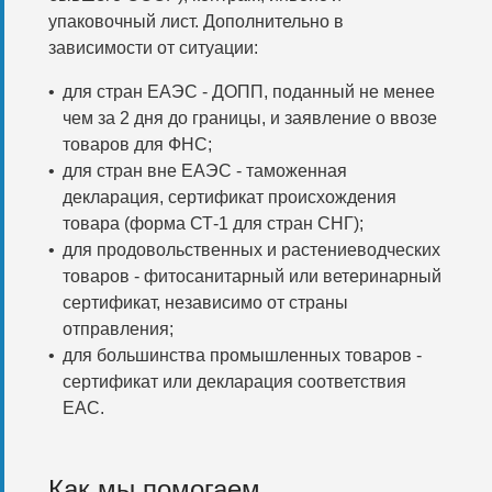
упаковочный лист. Дополнительно в
зависимости от ситуации:
для стран ЕАЭС - ДОПП, поданный не менее
чем за 2 дня до границы, и заявление о ввозе
товаров для ФНС;
для стран вне ЕАЭС - таможенная
декларация, сертификат происхождения
товара (форма СТ-1 для стран СНГ);
для продовольственных и растениеводческих
товаров - фитосанитарный или ветеринарный
сертификат, независимо от страны
отправления;
для большинства промышленных товаров -
сертификат или декларация соответствия
ЕАС.
Как мы помогаем