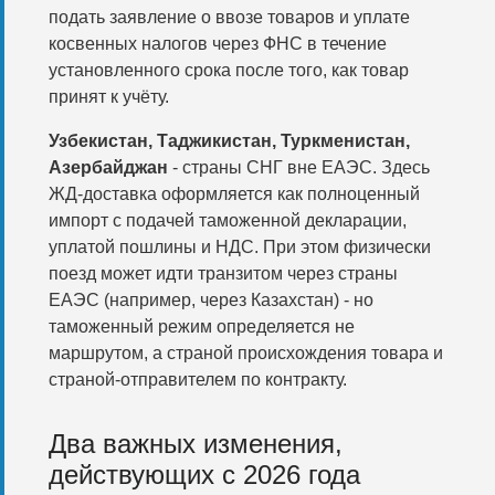
подать заявление о ввозе товаров и уплате
косвенных налогов через ФНС в течение
установленного срока после того, как товар
принят к учёту.
Узбекистан, Таджикистан, Туркменистан,
Азербайджан
- страны СНГ вне ЕАЭС. Здесь
ЖД-доставка оформляется как полноценный
импорт с подачей таможенной декларации,
уплатой пошлины и НДС. При этом физически
поезд может идти транзитом через страны
ЕАЭС (например, через Казахстан) - но
таможенный режим определяется не
маршрутом, а страной происхождения товара и
страной-отправителем по контракту.
Два важных изменения,
действующих с 2026 года