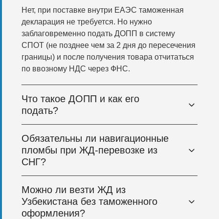
Нет, при поставке внутри ЕАЭС таможенная
декларация не требуется. Но нужно
заблаговременно подать ДОПП в систему
СПОТ (не позднее чем за 2 дня до пересечения
границы) и после получения товара отчитаться
по ввозному НДС через ФНС.
Что такое ДОПП и как его
подать?
Обязательны ли навигационные
пломбы при ЖД-перевозке из
СНГ?
Можно ли везти ЖД из
Узбекистана без таможенного
оформления?