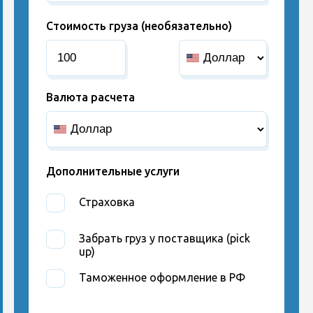
Стоимость груза (необязательно)
Валюта расчета
Дополнительные услуги
Страховка
Забрать груз у поставщика (pick
up)
Таможенное оформление в РФ