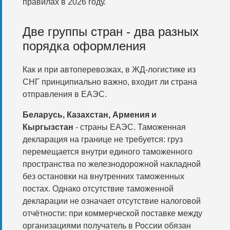
правилах в 2026 году.
Две группы стран - два разных
порядка оформления
Как и при автоперевозках, в ЖД-логистике из
СНГ принципиально важно, входит ли страна
отправления в ЕАЭС.
Беларусь, Казахстан, Армения и
Кыргызстан
- страны ЕАЭС. Таможенная
декларация на границе не требуется: груз
перемещается внутри единого таможенного
пространства по железнодорожной накладной
без остановки на внутренних таможенных
постах. Однако отсутствие таможенной
декларации не означает отсутствие налоговой
отчётности: при коммерческой поставке между
организациями получатель в России обязан