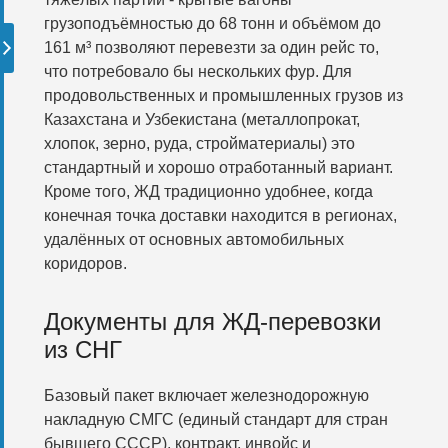
грузоподъёмностью до 68 тонн и объёмом до
161 м³ позволяют перевезти за один рейс то,
что потребовало бы нескольких фур. Для
продовольственных и промышленных грузов из
Казахстана и Узбекистана (металлопрокат,
хлопок, зерно, руда, стройматериалы) это
стандартный и хорошо отработанный вариант.
Кроме того, ЖД традиционно удобнее, когда
конечная точка доставки находится в регионах,
удалённых от основных автомобильных
коридоров.
Документы для ЖД-перевозки
из СНГ
Базовый пакет включает железнодорожную
накладную СМГС (единый стандарт для стран
бывшего СССР), контракт, инвойс и