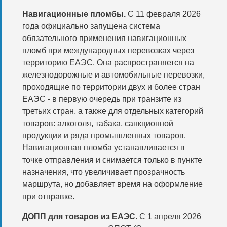
Навигационные пломбы.
С 11 февраля 2026
года официально запущена система
обязательного применения навигационных
пломб при международных перевозках через
территорию ЕАЭС. Она распространяется на
железнодорожные и автомобильные перевозки,
проходящие по территории двух и более стран
ЕАЭС - в первую очередь при транзите из
третьих стран, а также для отдельных категорий
товаров: алкоголя, табака, санкционной
продукции и ряда промышленных товаров.
Навигационная пломба устанавливается в
точке отправления и снимается только в пункте
назначения, что увеличивает прозрачность
маршрута, но добавляет время на оформление
при отправке.
ДОПП для товаров из ЕАЭС.
С 1 апреля 2026