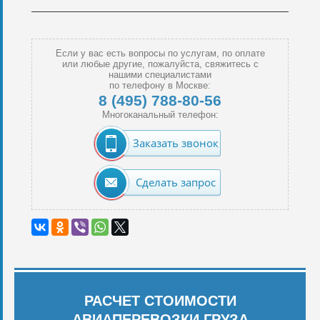
Если у вас есть вопросы по услугам, по оплате
или любые другие, пожалуйста, свяжитесь с
нашими специалистами
по телефону в Москве:
8 (495) 788-80-56
Многоканальный телефон:
Заказать звонок
Сделать запрос
РАСЧЕТ СТОИМОСТИ
АВИАПЕРЕВОЗКИ ГРУЗА