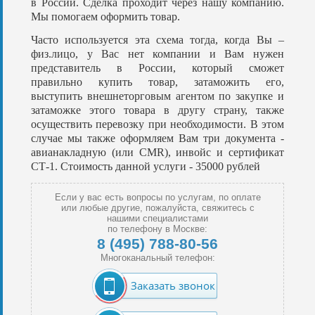
в России. Сделка проходит через нашу компанию.
Мы помогаем оформить товар.
Часто используется эта схема тогда, когда Вы –
физ.лицо, у Вас нет компании и Вам нужен
представитель в России, который сможет
правильно купить товар, затаможить его,
выступить внешнеторговым агентом по закупке и
затаможке этого товара в другу страну, также
осуществить перевозку при необходимости. В этом
случае мы также оформляем Вам три документа -
авианакладную (или CMR), инвойс и сертификат
СТ-1. Стоимость данной услуги - 35000 рублей
Если у вас есть вопросы по услугам, по оплате
или любые другие, пожалуйста, свяжитесь с
нашими специалистами
по телефону в Москве:
8 (495) 788-80-56
Многоканальный телефон:
Заказать звонок