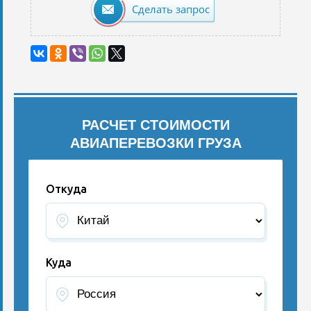
Сделать запрос
РАСЧЕТ СТОИМОСТИ
АВИАПЕРЕВОЗКИ ГРУЗА
Откуда
Куда