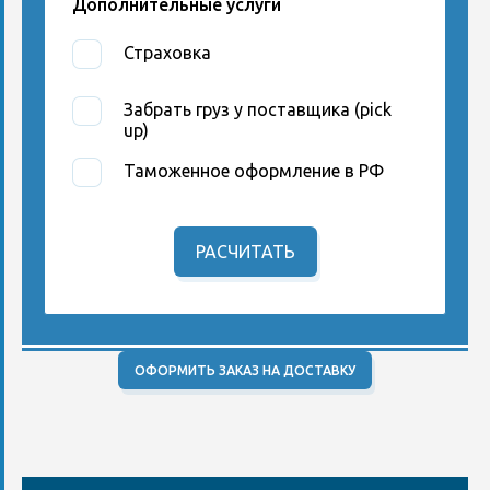
Дополнительные услуги
Страховка
Забрать груз у поставщика (pick
up)
Таможенное оформление в РФ
РАСЧИТАТЬ
ОФОРМИТЬ ЗАКАЗ НА ДОСТАВКУ