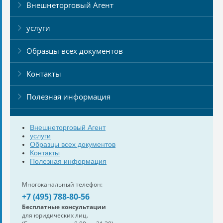
Внешнеторговый Агент
услуги
Образцы всех документов
Контакты
Полезная информация
Внешнеторговый Агент
услуги
Образцы всех документов
Контакты
Полезная информация
Многоканальный телефон:
+7 (495) 788-80-56
Бесплатные консультации
для юридических лиц.