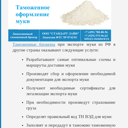
Таможенные брокеры
при экспорте муки из РФ в
другие страны оказывают следующие услуги:
Разрабатывают самые оптимальные схемы и
маршруты доставки муки
Производят сбор и оформление необходимой
документации для экспорта муки
Получают необходимые сертификаты для
легализации экспорта муки
При необходимости произведут страхование
груза
Определят правильный код ТН ВЭД для муки
Заполнят и передадут в таможню таможенную