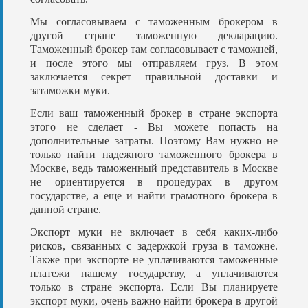
Мы согласовываем с таможенным брокером в
другой стране таможенную декларацию.
Таможенный брокер там согласовывает с таможней,
и после этого мы отправляем груз. В этом
заключается секрет правильной доставки и
затаможки муки.
Если ваш таможенный брокер в стране экспорта
этого не сделает - Вы можете попасть на
дополнительные затраты. Поэтому Вам нужно не
только найти надежного таможенного брокера в
Москве, ведь таможенный представитель в Москве
не ориентируется в процедурах в другом
государстве, а еще и найти грамотного брокера в
данной стране.
Экспорт муки не включает в себя каких-либо
рисков, связанных с задержкой груза в таможне.
Также при экспорте не уплачиваются таможенные
платежи нашему государству, а уплачиваются
только в стране экспорта. Если Вы планируете
экспорт муки, очень важно найти брокера в другой