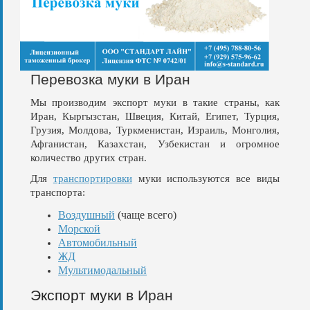
Перевозка муки в Иран
Мы производим экспорт муки в такие страны, как
Иран, Кыргызстан, Швеция, Китай, Египет, Турция,
Грузия, Молдова, Туркменистан, Израиль, Монголия,
Афганистан, Казахстан, Узбекистан и огромное
количество других стран.
Для
транспортировки
муки используются все виды
транспорта:
Воздушный
(чаще всего)
Морской
Автомобильный
ЖД
Мультимодальный
Экспорт муки в
Иран