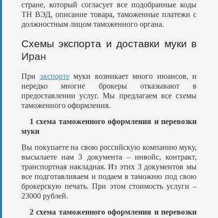
стране, который согласует все подобранные коды
ТН ВЭД, описание товара, таможенные платежи с
должностным лицом таможенного органа.
Схемы экспорта и доставки муки в
Иран
При
экспорте
муки возникает много нюансов, и
нередко многие брокеры отказывают в
предоставлении услуг. Мы предлагаем все схемы
таможенного оформления.
1 схема таможенного оформления и перевозки
муки
Вы покупаете на свою российскую компанию муку,
высылаете нам 3 документа – инвойс, контракт,
транспортная накладная. Из этих 3 документов мы
все подготавливаем и подаем в таможню под свою
брокерскую печать. При этом стоимость услуги –
23000 рублей.
2 схема таможенного оформления и перевозки