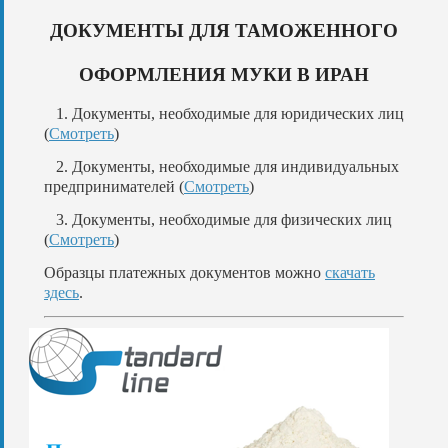
ДОКУМЕНТЫ ДЛЯ ТАМОЖЕННОГО
ОФОРМЛЕНИЯ МУКИ В ИРАН
1. Документы, необходимые для юридических лиц
(
Смотреть
)
2. Документы, необходимые для индивидуальных
предпринимателей (
Смотреть
)
3. Документы, необходимые для физических лиц
(
Смотреть
)
Образцы платежных документов можно
скачать
здесь
.