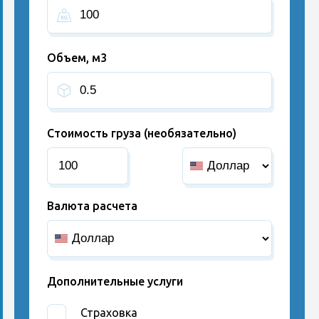
Объем, м3
Стоимость груза (необязательно)
Валюта расчета
Дополнительные услуги
Страховка