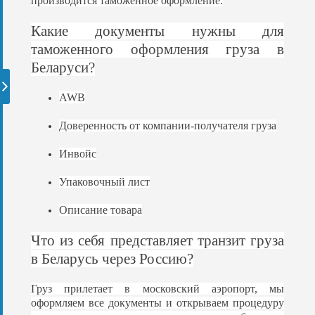
производится таможенное оформление.
Какие документы нужны для
таможенного оформления груза в
Беларуси?
AWB
Доверенность от компании-получателя груза
Инвойс
Упаковочный лист
Описание товара
Что из себя представляет транзит груза
в Беларусь через Россию?
Груз прилетает в московский аэропорт, мы
оформляем все документы и открываем процедуру