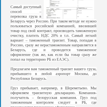
Самый доступный
способ –
перевозка груза в
Беларусь через Россию. При таком методе не нужно
пользоваться российской компанией, ввозившей
товар под свой контракт, производить таможенную
очистку, платить НДС 20% и т.п. Самый легкий
вариант – таможенный транзит. Товар, попадая в
Россию, сразу же нерастаможенным направляется в
Беларусь, где и проводится таможенное
оформление (так же, как если бы товар сразу же
попал на территорию РБ из ЕАЭС).
Предлагаем вам таможенный транзит вашего груза,
прибывшего в любой аэропорт Москвы, до
Республики Беларусь.
Груз прибывает, например, в Шереметьево. Мы
оформляем транзитную декларацию. Компания-
получатель – белорусская компания. Груз под
таможенным контролем следует в РБ, где