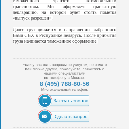
таможенного транзита автомобильным
транспортом. Мы оформляем транзитную
декларацию, на которой будет стоять пометка
«выпуск разрешен».
Далее груз движется в направлении выбранного
Вами СВХ в Республике Беларусь. После прибытия
груза начинается таможенное оформление.
Если у вас есть вопросы по услугам, по оплате
или любые другие, пожалуйста, свяжитесь с
нашими специалистами
по телефону в Москве:
8 (495) 788-80-56
Многоканальный телефон:
Заказать звонок
Сделать запрос