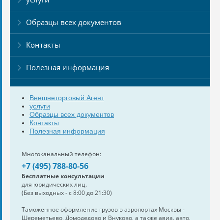
Образцы всех документов
Контакты
Полезная информация
Внешнеторговый Агент
услуги
Образцы всех документов
Контакты
Полезная информация
Многоканальный телефон:
+7 (495) 788-80-56
Бесплатные консультации
для юридических лиц.
(Без выходных - с 8:00 до 21:30)
Таможенное оформление грузов в аэропортах Москвы -
Шереметьево, Домодедово и Внуково, а также авиа, авто,