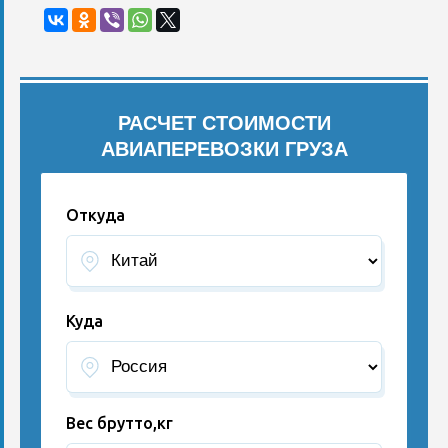
РАСЧЕТ СТОИМОСТИ
АВИАПЕРЕВОЗКИ ГРУЗА
Откуда
Куда
Вес брутто,кг