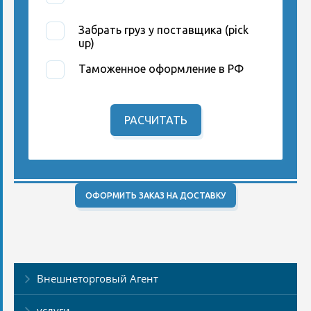
Забрать груз у поставщика (pick
up)
Таможенное оформление в РФ
РАСЧИТАТЬ
ОФОРМИТЬ ЗАКАЗ НА ДОСТАВКУ
Внешнеторговый Агент
услуги