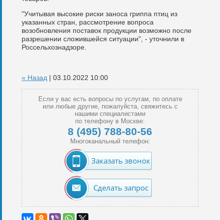
"Учитывая высокие риски заноса гриппа птиц из
указанных стран, рассмотрение вопроса
возобновления поставок продукции возможно после
разрешении сложившейся ситуации", - уточнили в
Россельхознадзоре.
« Назад
| 03.10.2022 10:00
Если у вас есть вопросы по услугам, по оплате
или любые другие, пожалуйста, свяжитесь с
нашими специалистами
по телефону в Москве:
8 (495) 788-80-56
Многоканальный телефон:
Заказать звонок
Сделать запрос