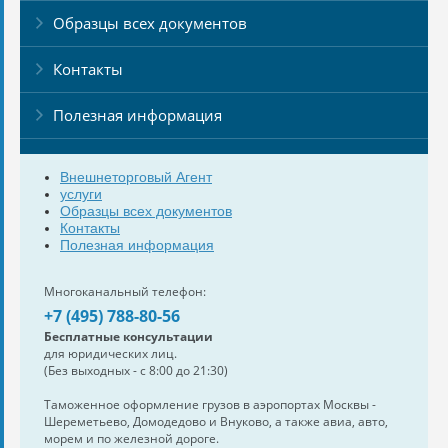
Образцы всех документов
Контакты
Полезная информация
Внешнеторговый Агент
услуги
Образцы всех документов
Контакты
Полезная информация
Многоканальный телефон:
+7 (495) 788-80-56
Бесплатные консультации
для юридических лиц.
(Без выходных - с 8:00 до 21:30)
Таможенное оформление грузов в аэропортах Москвы -
Шереметьево, Домодедово и Внуково, а также авиа, авто,
морем и по железной дороге.