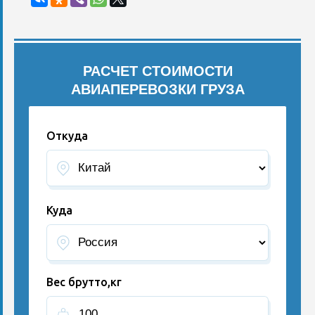
РАСЧЕТ СТОИМОСТИ
АВИАПЕРЕВОЗКИ ГРУЗА
Откуда
Куда
Вес брутто,кг