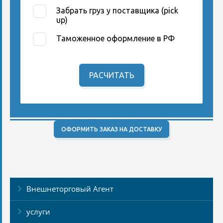
Забрать груз у поставщика (pick
up)
Таможенное оформление в РФ
РАСЧИТАТЬ
ОФОРМИТЬ ЗАКАЗ НА ДОСТАВКУ
Внешнеторговый Агент
услуги