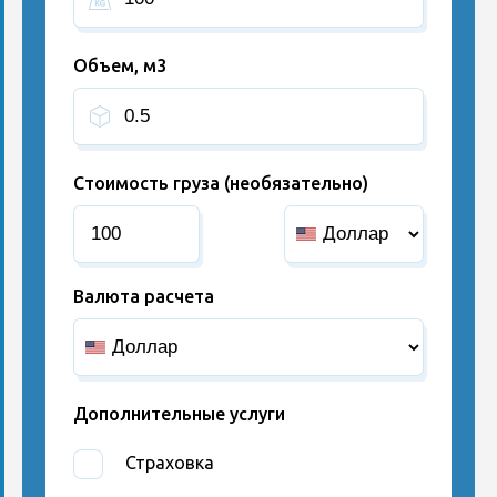
Объем, м3
Стоимость груза (необязательно)
Валюта расчета
Дополнительные услуги
Страховка