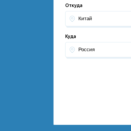
Откуда
Куда