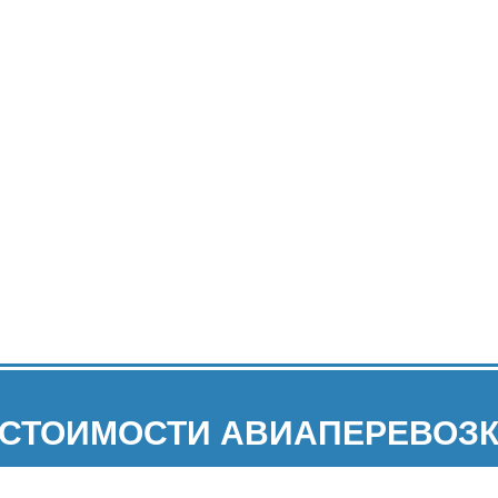
 СТОИМОСТИ АВИАПЕРЕВОЗК