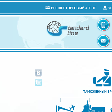
ВНЕШНЕТОРГОВЫЙ АГЕНТ
У
ТАМОЖЕННЫЙ БР