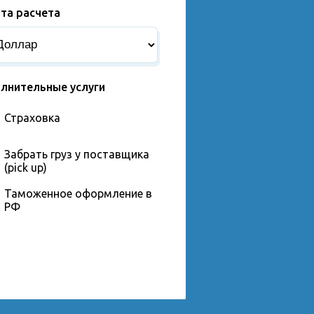
та расчета
лнительные услуги
Страховка
Забрать груз у поставщика
(pick up)
Таможенное оформление в
РФ