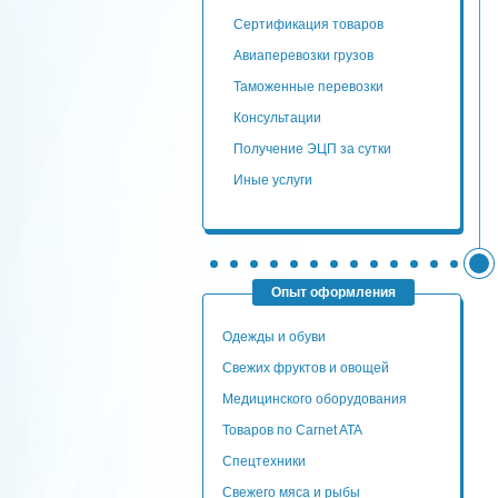
сертификация товаров
авиаперевозки грузов
таможенные перевозки
консультации
Получение ЭЦП за сутки
Иные услуги
Опыт оформления
Одежды и обуви
Свежих фруктов и овощей
Медицинского оборудования
Товаров по Carnet ATA
Спецтехники
Свежего мяса и рыбы