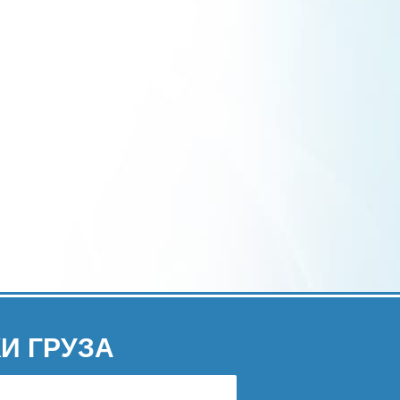
И ГРУЗА