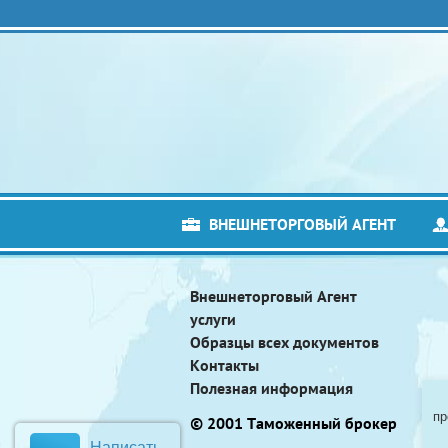
ВНЕШНЕТОРГОВЫЙ АГЕНТ
Внешнеторговый Агент
услуги
Образцы всех документов
Контакты
Полезная информация
пр
© 2001 Таможенный брокер
Написать