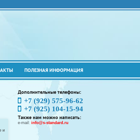
ТАКТЫ
ПОЛЕЗНАЯ ИНФОРМАЦИЯ
Дополнительные телефоны:
+7 (929) 575-96-62
+7 (925) 104-15-94
Также нам можно написать:
e-mail:
info@s-standard.ru
e и