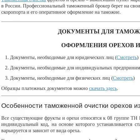
в России. Профессиональный таможенный брокер берет на свои 
скоропорта и его оперативное оформление на таможне.
ДОКУМЕНТЫ ДЛЯ ТАМО
ОФОРМЛЕНИЯ ОРЕХОВ И
1. Документы, необходимые для юридических лиц (
Смотреть
)
2. Документы, необходимые для индивидуальных предпринима
3. Документы, необходимые для физических лиц (
Смотреть
)
Образцы платежных документов можно
скачать здесь
.
Особенности таможенной очистки орехов и
Все существующие фрукты и орехи относятся к 08 группе ТН
индивидуальный код, на основе которого устанавливается с
варьируется и зависит от вида ореха.