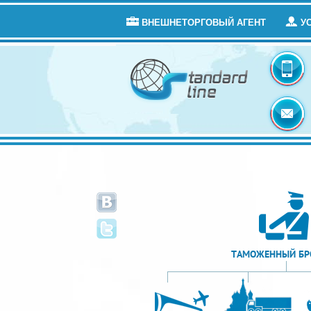
ВНЕШНЕТОРГОВЫЙ АГЕНТ
У
ТАМОЖЕННЫЙ БР