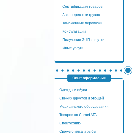
сертификация товаров
авиаперевозки грузов
таможенные перевозки
консультации
Получение ЭЦП за сутки
Иные услуги
Опыт оформления
Одежды и обуви
Свежих фруктов и овощей
Медицинского оборудования
Товаров по Carnet ATA
Спецтехники
Свежего мяса и рыбы