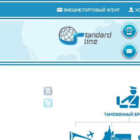
ВНЕШНЕТОРГОВЫЙ АГЕНТ
У
ТАМОЖЕННЫЙ БР