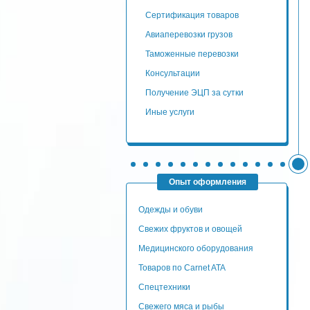
сертификация товаров
авиаперевозки грузов
таможенные перевозки
консультации
Получение ЭЦП за сутки
Иные услуги
Опыт оформления
Одежды и обуви
Свежих фруктов и овощей
Медицинского оборудования
Товаров по Carnet ATA
Спецтехники
Свежего мяса и рыбы