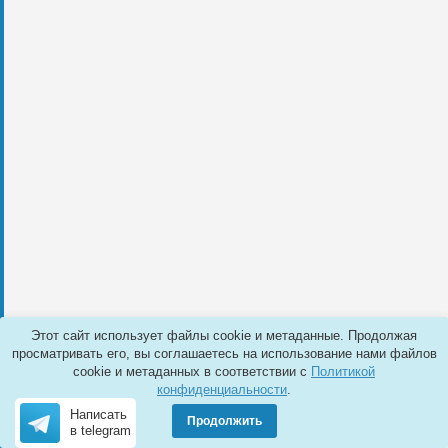
Этот сайт использует файлы cookie и метаданные. Продолжая
просматривать его, вы соглашаетесь на использование нами файлов
cookie и метаданных в соответствии с
Политикой
конфиденциальности
.
Написать
Продолжить
в telegram