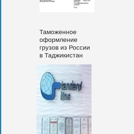
Таможенное
оформление
грузов из России
в Таджикистан