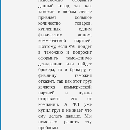
данный товар, так как
таможня в любом случае
признает большое
количество товаров,
купленных одним
физическим лицом,
коммерческой партией.
Поэтому, если ФЛ пойдет
в таможню и попросит
оформить таможенную
декларацию или найдет
брокера, то и брокеру, и
физ.лицу таможня
откажет, так как этот груз
является коммерческой
партией и нужно
отправлять его от
компании. А ФЛ уже
купил груз и не знает, что
ему делать дальше. Мы
помогаем решить эту
проблемы.