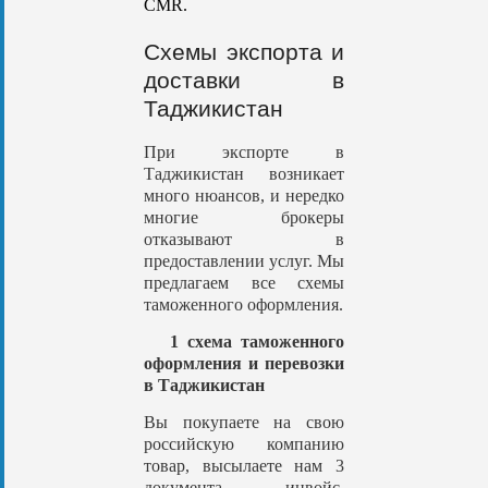
CMR.
Схемы экспорта и
доставки в
Таджикистан
При экспорте в
Таджикистан возникает
много нюансов, и нередко
многие брокеры
отказывают в
предоставлении услуг. Мы
предлагаем все схемы
таможенного оформления.
1 схема таможенного
оформления и перевозки
в Таджикистан
Вы покупаете на свою
российскую компанию
товар, высылаете нам 3
документа – инвойс,