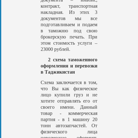
контракт, транспортная
накладная. Из этих 3
документов мы все
подготавливаем и подаем
в таможню под свою
брокерскую печать. При
этом стоимость услуги –
23000 рублей.
2 схема таможенного
оформления и перевозки
в Таджикистан
Схема заключается в том,
что Вы как физическое
лицо купили груз и не
хотите отправлять его от
своего имени. Данный
товар - коммерческая
партия - в 1 машину 20
тонн автозапчастей. От
физического лица
невозможно оформить