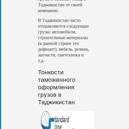
Таджикистан от своей
компании.
В Таджикистан часто
отправляются следующие
грузы: автомобили,
строительные материалы
(в данной стране это
дефицит), мебель, резина,
запчасти, сантехника и
т.д.
Тонкости
таможенного
оформления
грузов в
Таджикистан