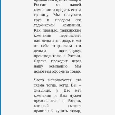
России от нашей
компании и продать его за
границу. Мы покупаем
груз и продаем его
таджикской компании.
Как правило, таджикские
компании перечисляет
нам деньги за товар, и мы
от себя отправляем эти
деньги поставщику/
производителю в России.
Сделка проходит через
нашу компанию. Мы
помогаем оформить товар.
Часто используется эта
схема тогда, когда Вы –
физ.лицо, у Вас нет
компании и Вам нужен
представитель в России,
который сможет
правильно купить товар,