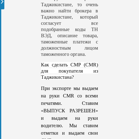
Таджикистане, то очень
важно найти брокера в
Таджикистане, который
согласует все
подобранные коды ТН
ВЭД, описание товара,
таможенные платежи с
должностным лицом
таможенного органа.
Как сделать СМР (CMR)
для покупателя из
Таджикистана?
При экспорте мы выдаем
на руки CMR со всеми
печатями. Ставим
«ВЫПУСК РАЗРЕШЕН»
и выдаем на руки
водителю. Мы ставим
отметки и выдаем свои