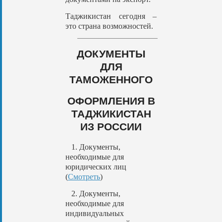
Таджикистан сегодня –
это страна возможностей.
ДОКУМЕНТЫ
ДЛЯ
ТАМОЖЕННОГО
ОФОРМЛЕНИЯ В
ТАДЖИКИСТАН
ИЗ РОССИИ
1. Документы,
необходимые для
юридических лиц
(
Смотреть
)
2. Документы,
необходимые для
индивидуальных