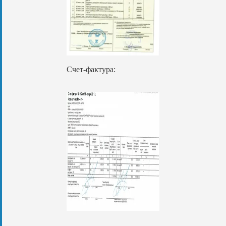
Счет-фактура: