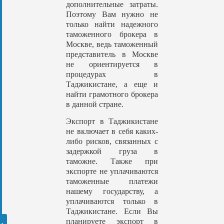
дополнительные затраты.
Поэтому Вам нужно не
только найти надежного
таможенного брокера в
Москве, ведь таможенный
представитель в Москве
не ориентируется в
процедурах в
Таджикистане, а еще и
найти грамотного брокера
в данной стране.
Экспорт в Таджикистане
не включает в себя каких-
либо рисков, связанных с
задержкой груза в
таможне. Также при
экспорте не уплачиваются
таможенные платежи
нашему государству, а
уплачиваются только в
Таджикистане. Если Вы
планируете экспорт в