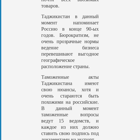
товаров.
Таджикистан в данный
момент напоминает
Россию в конце 90-ых
годов. Бюрократизм, не
очень прозрачные нормы
ведение бизнеса
перевешивают выгодное
географическое
расположение страны.
Таможенные акты
Таджикистана имеют
свою нюансы, хотя и
очень стараются быть
похожими на российские.
В данный момент
таможенные вопросы
ведут 15 ведомств, и
каждое из них должно
ставить свою подпись под
документами на экспорт.