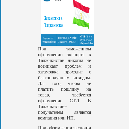
При таможенном
оформлении экспорта в
Таджикистан никогда не
возникает проблем и
затаможка проходит с
благополучным исходом.
Для того, чтобы не
платить пошлину на
товар, требуется
оформление СТ-1. В
Таджикистане
получателем является
компания или ИП.
При оформлении экспорта