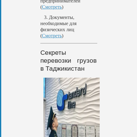
предпринимателей
(
Смотреть
)
3. Документы,
необходимые для
физических лиц
(
Смотреть
)
Секреты
перевозки грузов
в Таджикистан