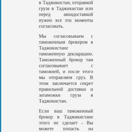
в Таджикистан, отправкой
груза в Таджикистан или
перед авиадоставкой
нужно все эти моменты
согласовать.
Мы согласовываем с
таможенным брокером в
Таджикистане
таможенную декларацию.
Таможенный брокер там
согласовывает с
таможней, и после этого
мы отправляем груз. В
этом заключается секрет
правильной доставки и
затаможки груза в
Таджикистан.
Если ваш таможенный
брокер в Таджикистане
этого не сделает - Вы
можете попасть на