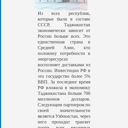
Из всех республик,
которые были в составе
СССР, Таджикистан
экономически зависит от
России больше всех. Это
единственная страна в
Средней Азии, кто
половину потребности в
энергоресурсах
восполняет доставками из
России. Инвестиции РФ в
это государство более 5%
ВВП. За последнее время
РФ вложила в экономику
Таджикистана больше 700
миллионов долларов.
Следующим партнером по
своей значительности
является Узбекистан, через
него проходит транзит
почти всех ввозимых