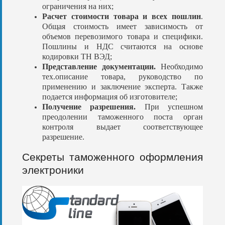
ограничения на них;
Расчет стоимости товара и всех пошлин
.
Общая стоимость имеет зависимость от
объемов перевозимого товара и специфики.
Пошлины и НДС считаются на основе
кодировки ТН ВЭД;
Представление документации.
Необходимо
тех.описание товара, руководство по
применению и заключение эксперта. Также
подается информация об изготовителе;
Получение разрешения.
При успешном
преодолении таможенного поста орган
контроля выдает соответствующее
разрешение.
Секреты таможенного оформления
электроники