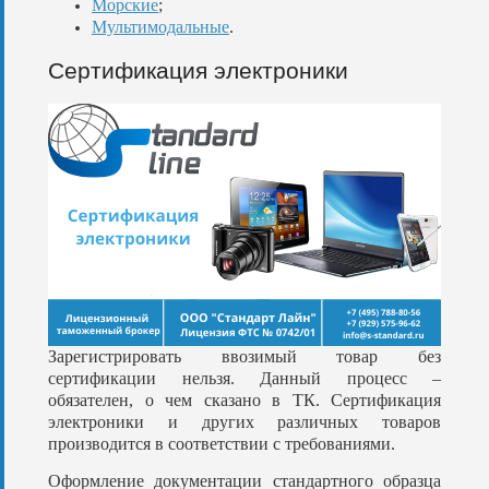
Морские
;
Мультимодальные
.
Сертификация электроники
Зарегистрировать ввозимый товар без
сертификации нельзя. Данный процесс –
обязателен, о чем сказано в ТК. Сертификация
электроники и других различных товаров
производится в соответствии с требованиями.
Оформление документации стандартного образца