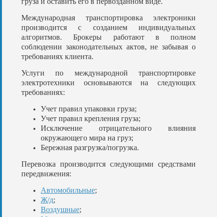
груза и оставить его в первозданном виде.
Международная транспортировка электроники
производится с созданием индивидуальных
алгоритмов. Брокеры работают в полном
соблюдении законодательных актов, не забывая о
требованиях клиента.
Услуги по международной транспортировке
электротехники основываются на следующих
требованиях:
Учет правил упаковки груза;
Учет правил крепления груза;
Исключение отрицательного влияния
окружающего мира на груз;
Бережная разгрузка/погрузка.
Перевозка производится следующими средствами
передвижения:
Автомобильные
;
Ж/д
;
Воздушные
;