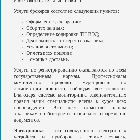
и все законодательные правила.
Услуги брокеров состоят из следующих пунктов:
Оформление декларации;
Сбор тех.данных;
Определение кодировки ТН ВЭД;
Деятельность в интересах заказчика;
Установка стоимости;
Оплата всех пошлин;
Помощь в доставке.
Услуги по регистрированию оказываются по всем
государственным нормам. Профессионалы
компетентно проводят мероприятия по
организации процесса, соблюдая все тонкости.
Благодаря системе мониторинга законодательных
правил наши специалисты всегда в курсе всех
нововведений. Это дает гарантию нашим
заказчикам на быстрое и правильное оформление
документов.
Электроника
– это совокупность электронных
устройств и приборов, а также отрасль,