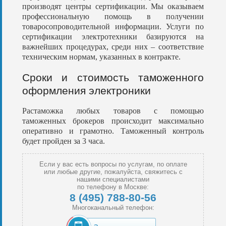
производят центры сертификации. Мы оказываем
профессиональную помощь в получении
товаросопроводительной информации. Услуги по
сертификации электротехники базируются на
важнейших процедурах, среди них – соответствие
техническим нормам, указанных в контракте.
Сроки и стоимость таможенного
оформления электроники
Растаможка любых товаров с помощью
таможенных брокеров происходит максимально
оперативно и грамотно. Таможенный контроль
будет пройден за 3 часа.
Если у вас есть вопросы по услугам, по оплате
или любые другие, пожалуйста, свяжитесь с
нашими специалистами
по телефону в Москве:
8 (495) 788-80-56
Многоканальный телефон: