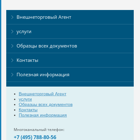
Внешнеторговый Агент
услуги
Образцы всех документов
Контакты
Полезная информация
Внешнеторговый Агент
услуги
Образцы всех документов
Контакты
Полезная информация
Многоканальный телефон:
+7 (495) 788-80-56