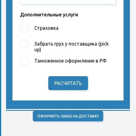
Дополнительные услуги
Страховка
Забрать груз у поставщика (pick
up)
Таможенное оформление в РФ
РАСЧИТАТЬ
ОФОРМИТЬ ЗАКАЗ НА ДОСТАВКУ