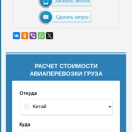
Заказать звонок
Сделать запрос
РАСЧЕТ СТОИМОСТИ
АВИАПЕРЕВОЗКИ ГРУЗА
Откуда
Куда