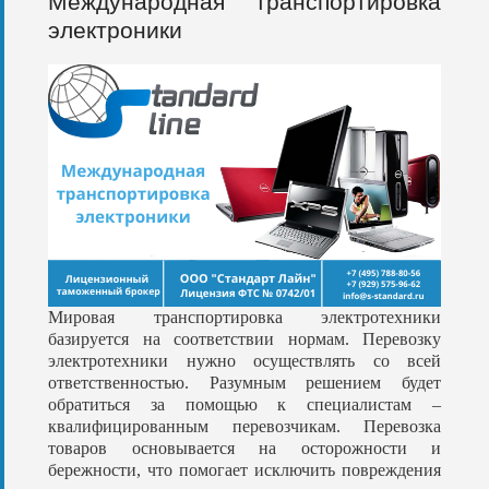
Международная транспортировка
электроники
Мировая транспортировка электротехники
базируется на соответствии нормам. Перевозку
электротехники нужно осуществлять со всей
ответственностью. Разумным решением будет
обратиться за помощью к специалистам –
квалифицированным перевозчикам. Перевозка
товаров основывается на осторожности и
бережности, что помогает исключить повреждения