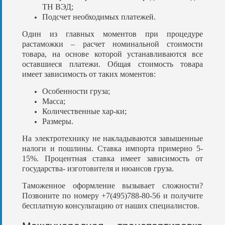
ТН ВЭД;
Подсчет необходимых платежей.
Один из главных моментов при процедуре
растаможки – расчет номинальной стоимости
товара, на основе которой устанавливаются все
оставшиеся платежи. Общая стоимость товара
имеет зависимость от таких моментов:
Особенности груза;
Масса;
Количественные хар-ки;
Размеры.
На электротехнику не накладываются завышенные
налоги и пошлины. Ставка импорта примерно 5-
15%. Процентная ставка имеет зависимость от
государства- изготовителя и нюансов груза.
Таможенное оформление вызывает сложности?
Позвоните по номеру +7(495)788-80-56 и получите
бесплатную консультацию от наших специалистов.