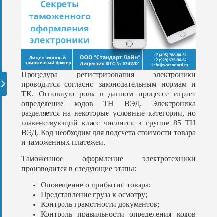
Процедура регистрирования электроники
проводится согласно законодательным нормам и
ТК. Основную роль в данном процессе играет
определение кодов ТН ВЭД. Электроника
разделяется на некоторые условные категории, но
главенствующий класс числится в группе 85 ТН
ВЭД. Код необходим для подсчета стоимости товара
и таможенных платежей.
Таможенное оформление электротехники
производится в следующие этапы:
Оповещение о прибытии товара;
Представление груза к осмотру;
Контроль грамотности документов;
Контроль правильности определения кодов