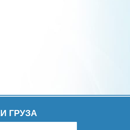
И ГРУЗА