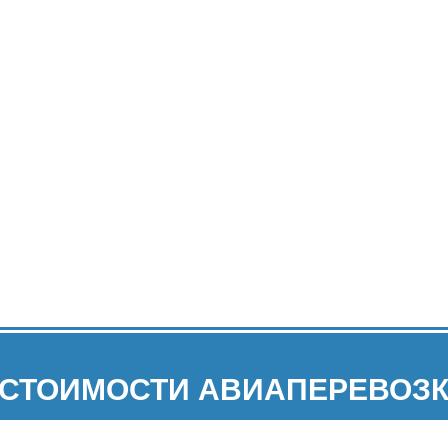
 СТОИМОСТИ АВИАПЕРЕВОЗК