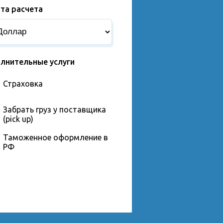
та расчета
лнительные услуги
Страховка
Забрать груз у поставщика
(pick up)
Таможенное оформление в
РФ