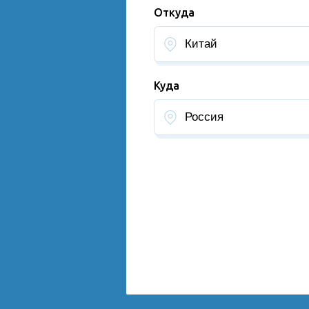
Откуда
Куда