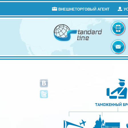
ВНЕШНЕТОРГОВЫЙ АГЕНТ
У
ТАМОЖЕННЫЙ БР