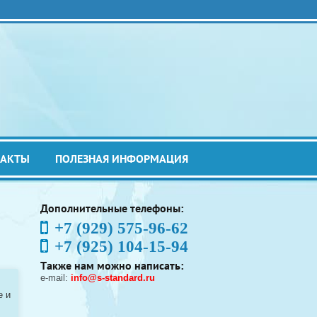
ТАКТЫ
ПОЛЕЗНАЯ ИНФОРМАЦИЯ
Дополнительные телефоны:
+7 (929) 575-96-62
+7 (925) 104-15-94
Также нам можно написать:
e-mail:
info@s-standard.ru
e и