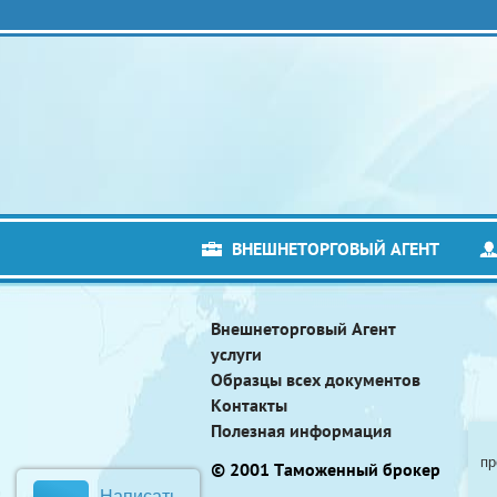
ВНЕШНЕТОРГОВЫЙ АГЕНТ
Внешнеторговый Агент
услуги
Образцы всех документов
Контакты
Полезная информация
пр
© 2001 Таможенный брокер
Написать