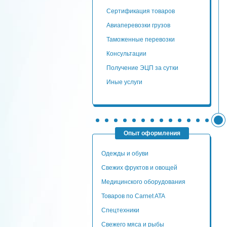
сертификация товаров
авиаперевозки грузов
таможенные перевозки
консультации
Получение ЭЦП за сутки
Иные услуги
Опыт оформления
Одежды и обуви
Свежих фруктов и овощей
Медицинского оборудования
Товаров по Carnet ATA
Спецтехники
Свежего мяса и рыбы