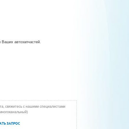
 Ваших автозапчастей.
та, свяжитесь с нашими специалистами
многоканальный)
АТЬ ЗАПРОС