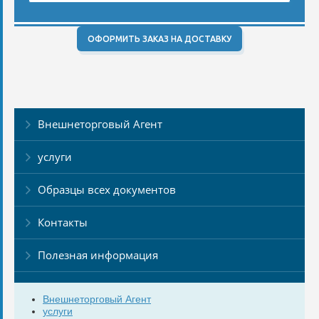
ОФОРМИТЬ ЗАКАЗ НА ДОСТАВКУ
Внешнеторговый Агент
услуги
Образцы всех документов
Контакты
Полезная информация
Внешнеторговый Агент
услуги