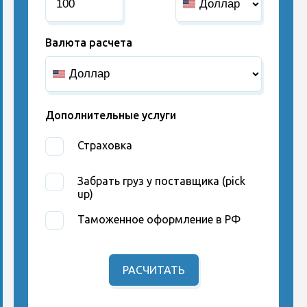
Валюта расчета
Дополнительные услуги
Страховка
Забрать груз у поставщика (pick
up)
Таможенное оформление в РФ
РАСЧИТАТЬ