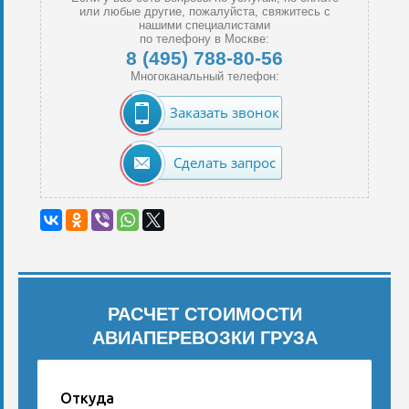
или любые другие, пожалуйста, свяжитесь с
нашими специалистами
по телефону в Москве:
8 (495) 788-80-56
Многоканальный телефон:
Заказать звонок
Сделать запрос
РАСЧЕТ СТОИМОСТИ
АВИАПЕРЕВОЗКИ ГРУЗА
Откуда