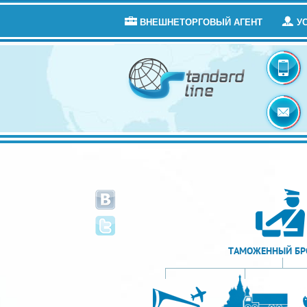
ВНЕШНЕТОРГОВЫЙ АГЕНТ
У
ТАМОЖЕННЫЙ БР