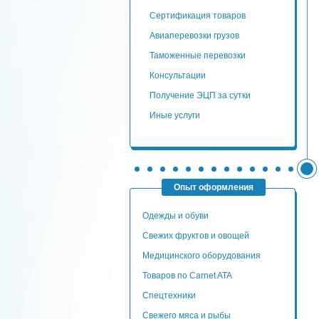
сертификация товаров
авиаперевозки грузов
таможенные перевозки
консультации
Получение ЭЦП за сутки
Иные услуги
Опыт оформления
Одежды и обуви
Свежих фруктов и овощей
Медицинского оборудования
Товаров по Carnet ATA
Спецтехники
Свежего мяса и рыбы