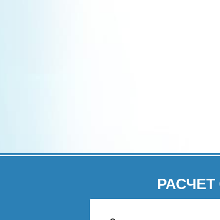
РАСЧЕТ