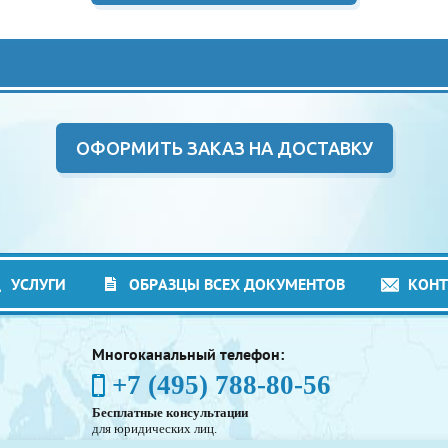
ОФОРМИТЬ ЗАКАЗ НА ДОСТАВКУ
УСЛУГИ
ОБРАЗЦЫ ВСЕХ ДОКУМЕНТОВ
КОН
Многоканальный телефон:
+7 (495) 788-80-56
Бесплатные консультации
для юридических лиц.
(Без выходных - с 8:00 до 21:30)