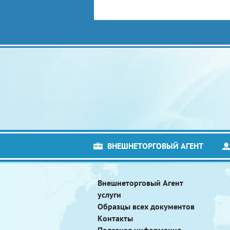
ВНЕШНЕТОРГОВЫЙ АГЕНТ
Внешнеторговый Агент
услуги
Образцы всех документов
Контакты