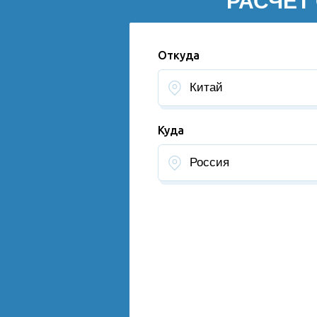
РАСЧЕТ
Откуда
Куда