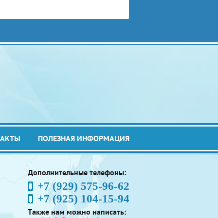
ТАКТЫ
ПОЛЕЗНАЯ ИНФОРМАЦИЯ
Дополнительные телефоны:
+7 (929) 575-96-62
+7 (925) 104-15-94
Также нам можно написать: