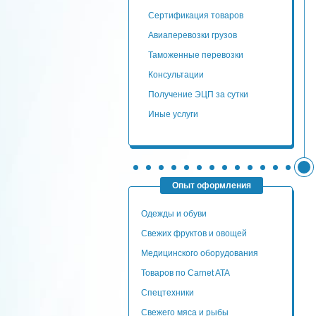
сертификация товаров
авиаперевозки грузов
таможенные перевозки
консультации
Получение ЭЦП за сутки
Иные услуги
Опыт оформления
Одежды и обуви
Свежих фруктов и овощей
Медицинского оборудования
Товаров по Carnet ATA
Спецтехники
Свежего мяса и рыбы