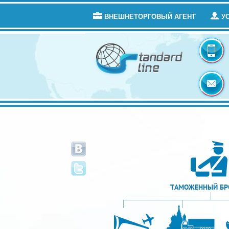
ВНЕШНЕТОРГОВЫЙ АГЕНТ
У
ТАМОЖЕННЫЙ БР