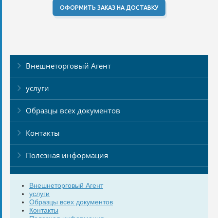
ОФОРМИТЬ ЗАКАЗ НА ДОСТАВКУ
Внешнеторговый Агент
услуги
Образцы всех документов
Контакты
Полезная информация
Внешнеторговый Агент
услуги
Образцы всех документов
Контакты