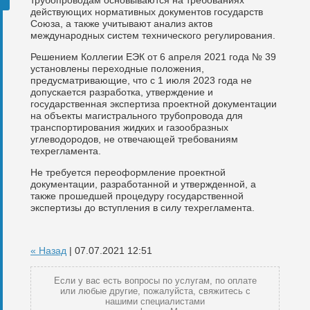
действующих нормативных документов государств
Союза, а также учитывают анализ актов
международных систем технического регулирования.
Решением Коллегии ЕЭК от 6 апреля 2021 года № 39
установлены переходные положения,
предусматривающие, что с 1 июля 2023 года не
допускается разработка, утверждение и
государственная экспертиза проектной документации
на объекты магистрального трубопровода для
транспортирования жидких и газообразных
углеводородов, не отвечающей требованиям
техрегламента.
Не требуется переоформление проектной
документации, разработанной и утвержденной, а
также прошедшей процедуру государственной
экспертизы до вступления в силу техрегламента.
« Назад
| 07.07.2021 12:51
Если у вас есть вопросы по услугам, по оплате
или любые другие, пожалуйста, свяжитесь с
нашими специалистами