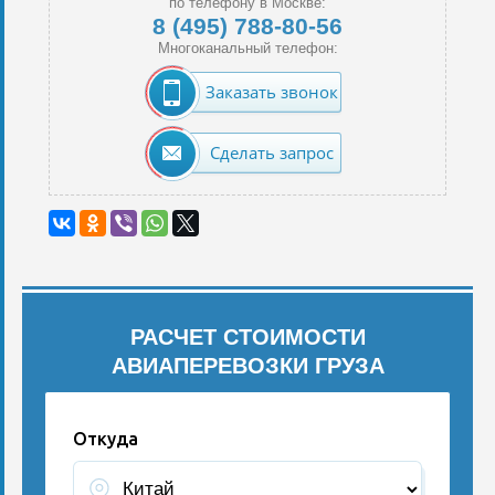
по телефону в Москве:
8 (495) 788-80-56
Многоканальный телефон:
Заказать звонок
Сделать запрос
РАСЧЕТ СТОИМОСТИ
АВИАПЕРЕВОЗКИ ГРУЗА
Откуда