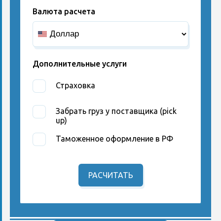
Валюта расчета
Дополнительные услуги
Страховка
Забрать груз у поставщика (pick
up)
Таможенное оформление в РФ
РАСЧИТАТЬ