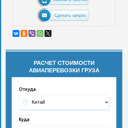
Сделать запрос
РАСЧЕТ СТОИМОСТИ
АВИАПЕРЕВОЗКИ ГРУЗА
Откуда
Куда