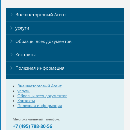
Внешнеторговый Агент
услуги
Образцы всех документов
Контакты
Полезная информация
Внешнеторговый Агент
услуги
Образцы всех документов
Контакты
Полезная информация
Многоканальный телефон:
+7 (495) 788-80-56