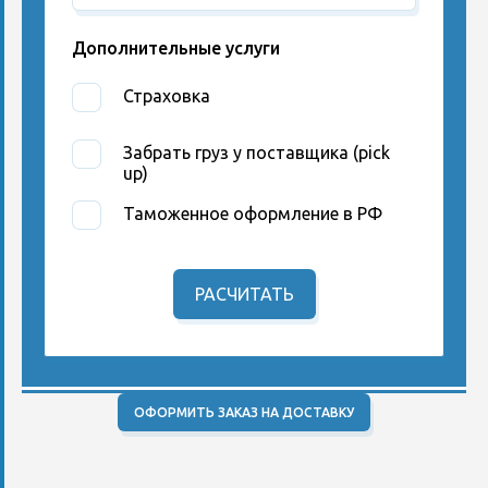
Дополнительные услуги
Страховка
Забрать груз у поставщика (pick
up)
Таможенное оформление в РФ
РАСЧИТАТЬ
ОФОРМИТЬ ЗАКАЗ НА ДОСТАВКУ