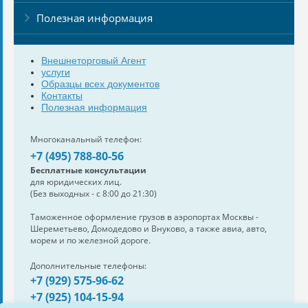
Полезная информация
Внешнеторговый Агент
услуги
Образцы всех документов
Контакты
Полезная информация
Многоканальный телефон:
+7 (495) 788-80-56
Бесплатные консультации
для юридических лиц.
(Без выходных - с 8:00 до 21:30)
Таможенное оформление грузов в аэропортах Москвы -
Шереметьево, Домодедово и Внуково, а также авиа, авто,
морем и по железной дороге.
Дополнительные телефоны:
+7 (929) 575-96-62
+7 (925) 104-15-94