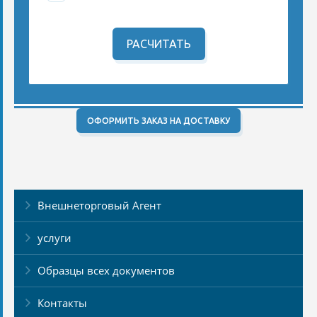
РАСЧИТАТЬ
ОФОРМИТЬ ЗАКАЗ НА ДОСТАВКУ
Внешнеторговый Агент
услуги
Образцы всех документов
Контакты