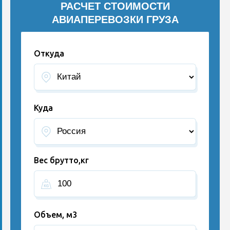
РАСЧЕТ СТОИМОСТИ
АВИАПЕРЕВОЗКИ ГРУЗА
Откуда
Куда
Вес брутто,кг
Объем, м3