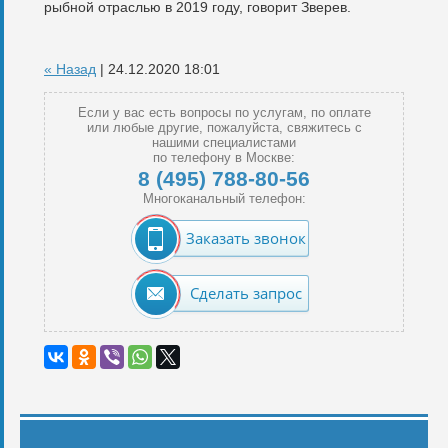
рыбной отраслью в 2019 году, говорит Зверев.
« Назад
| 24.12.2020 18:01
Если у вас есть вопросы по услугам, по оплате
или любые другие, пожалуйста, свяжитесь с
нашими специалистами
по телефону в Москве:
8 (495) 788-80-56
Многоканальный телефон:
Заказать звонок
Сделать запрос