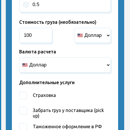
Стоимость груза (необязательно)
Валюта расчета
Дополнительные услуги
Страховка
Забрать груз у поставщика (pick
up)
Таможенное оформление в РФ