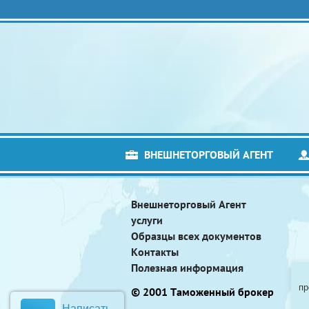
ВНЕШНЕТОРГОВЫЙ АГЕНТ
Внешнеторговый Агент
услуги
Образцы всех документов
Контакты
Полезная информация
пр
© 2001 Таможенный брокер
Написать