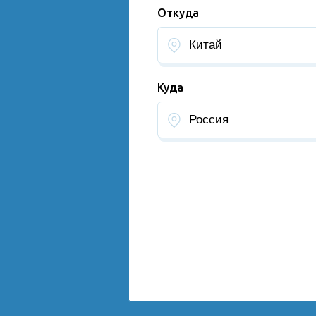
Откуда
Куда