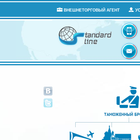
ВНЕШНЕТОРГОВЫЙ АГЕНТ
У
ТАМОЖЕННЫЙ БР