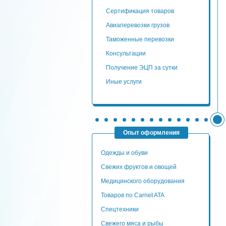
сертификация товаров
авиаперевозки грузов
таможенные перевозки
консультации
Получение ЭЦП за сутки
Иные услуги
Опыт оформления
Одежды и обуви
Свежих фруктов и овощей
Медицинского оборудования
Товаров по Carnet ATA
Спецтехники
Свежего мяса и рыбы