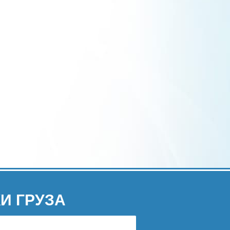
И ГРУЗА