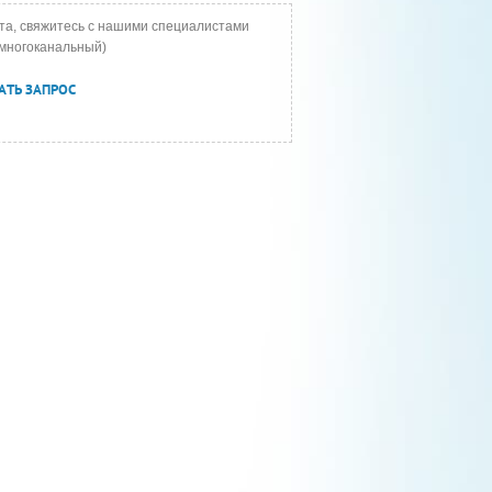
та, свяжитесь с нашими специалистами
многоканальный)
АТЬ ЗАПРОС