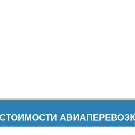
 СТОИМОСТИ АВИАПЕРЕВОЗК