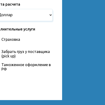
та расчета
лнительные услуги
Страховка
Забрать груз у поставщика
(pick up)
Таможенное оформление в
РФ