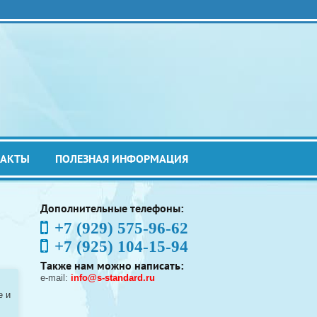
ТАКТЫ
ПОЛЕЗНАЯ ИНФОРМАЦИЯ
Дополнительные телефоны:
+7 (929) 575-96-62
+7 (925) 104-15-94
Также нам можно написать:
e-mail:
info@s-standard.ru
e и