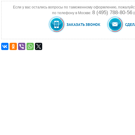
Если у вас остались вопросы по таможенному оформлению, пожалуйс
8 (495) 788-80-56
по телефону в Москве:
(
ЗАКАЗАТЬ ЗВОНОК
СДЕЛ