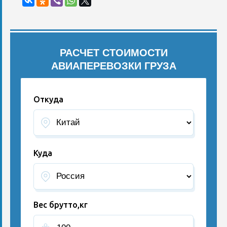
РАСЧЕТ СТОИМОСТИ
АВИАПЕРЕВОЗКИ ГРУЗА
Откуда
Куда
Вес брутто,кг