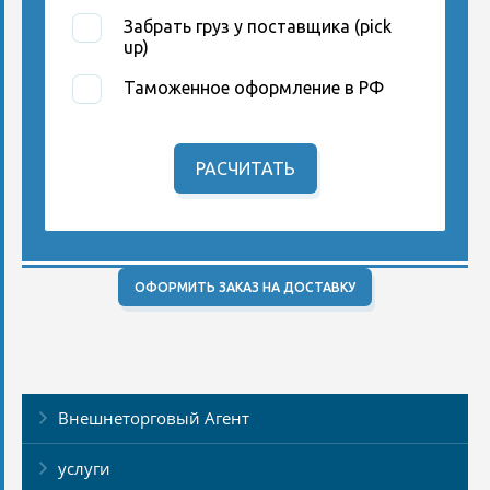
Забрать груз у поставщика (pick
up)
Таможенное оформление в РФ
РАСЧИТАТЬ
ОФОРМИТЬ ЗАКАЗ НА ДОСТАВКУ
Внешнеторговый Агент
услуги