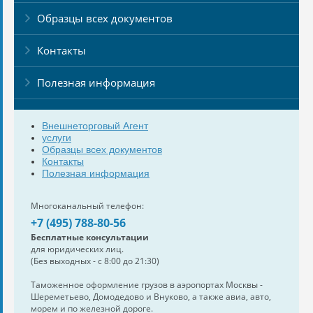
Образцы всех документов
Контакты
Полезная информация
Внешнеторговый Агент
услуги
Образцы всех документов
Контакты
Полезная информация
Многоканальный телефон:
+7 (495) 788-80-56
Бесплатные консультации
для юридических лиц.
(Без выходных - с 8:00 до 21:30)
Таможенное оформление грузов в аэропортах Москвы -
Шереметьево, Домодедово и Внуково, а также авиа, авто,
морем и по железной дороге.