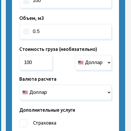
Объем, м3
Стоимость груза (необязательно)
Валюта расчета
Дополнительные услуги
Страховка