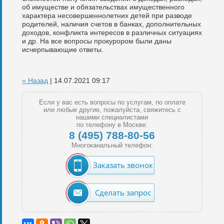
об имуществе и обязательствах имущественного
характера несовершеннолетних детей при разводе
родителей, наличия счетов в банках, дополнительных
доходов, конфликта интересов в различных ситуациях
и др. На все вопросы прокурором были даны
исчерпывающие ответы.
« Назад
| 14.07.2021 09:17
Если у вас есть вопросы по услугам, по оплате
или любые другие, пожалуйста, свяжитесь с
нашими специалистами
по телефону в Москве:
8 (495) 788-80-56
Многоканальный телефон:
Заказать звонок
Сделать запрос