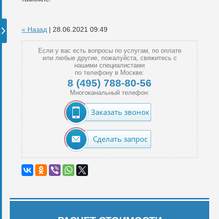
« Назад
| 28.06.2021 09:49
Если у вас есть вопросы по услугам, по оплате
или любые другие, пожалуйста, свяжитесь с
нашими специалистами
по телефону в Москве:
8 (495) 788-80-56
Многоканальный телефон:
Заказать звонок
Сделать запрос