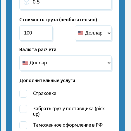
Стоимость груза (необязательно)
Валюта расчета
Дополнительные услуги
Страховка
Забрать груз у поставщика (pick
up)
Таможенное оформление в РФ