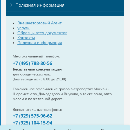
Полезная информация
Внешнеторговый Агент
услуги
Образцы всех документов
Контакты
Полезная информация
Многоканальный телефон:
+7 (495) 788-80-56
Бесплатные консультации
для юридических лиц.
(Без выходных - с 8:00 до 21:30)
Таможенное оформление грузов в аэропортах Москвы -
Шереметьево, Домодедово и Внуково, а также авиа, авто,
морем и по железной дороге.
Дополнительные телефоны:
+7 (929) 575-96-62
+7 (925) 104-15-94