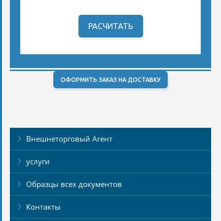
РАСЧИТАТЬ
ОФОРМИТЬ ЗАКАЗ НА ДОСТАВКУ
Внешнеторговый Агент
услуги
Образцы всех документов
Контакты