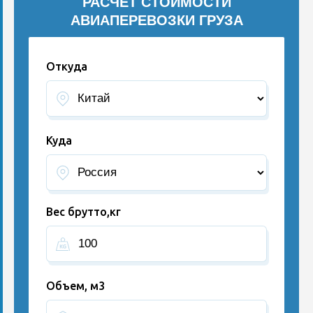
РАСЧЕТ СТОИМОСТИ
АВИАПЕРЕВОЗКИ ГРУЗА
Откуда
Куда
Вес брутто,кг
Объем, м3