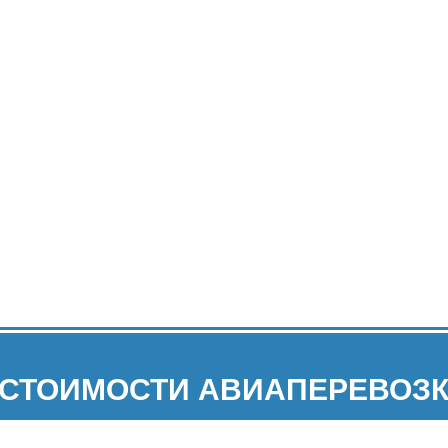
 СТОИМОСТИ АВИАПЕРЕВОЗК