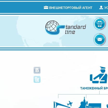
ВНЕШНЕТОРГОВЫЙ АГЕНТ
У
ТАМОЖЕННЫЙ БР