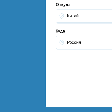
Откуда
Куда