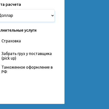
та расчета
лнительные услуги
Страховка
Забрать груз у поставщика
(pick up)
Таможенное оформление в
РФ