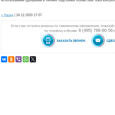
использование удобрений в личных подсобных хозяйствах пока контрол
« Назад
| 24.12.2020 17:07
Если у вас остались вопросы по таможенному оформлению, пожалуйс
8 (495) 788-80-56
по телефону в Москве:
(
ЗАКАЗАТЬ ЗВОНОК
СДЕЛ