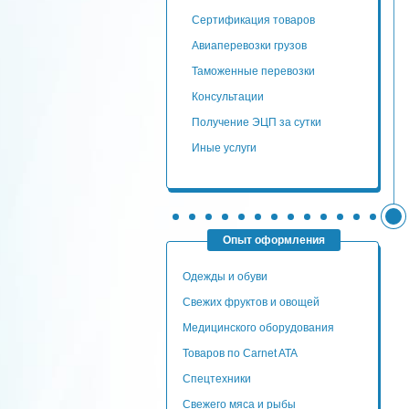
сертификация товаров
авиаперевозки грузов
таможенные перевозки
консультации
Получение ЭЦП за сутки
Иные услуги
Опыт оформления
Одежды и обуви
Свежих фруктов и овощей
Медицинского оборудования
Товаров по Carnet ATA
Спецтехники
Свежего мяса и рыбы