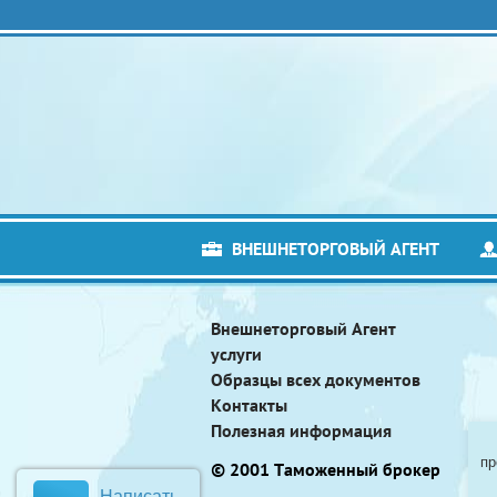
ВНЕШНЕТОРГОВЫЙ АГЕНТ
Внешнеторговый Агент
услуги
Образцы всех документов
Контакты
Полезная информация
пр
© 2001 Таможенный брокер
Написать