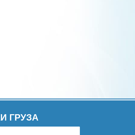
И ГРУЗА