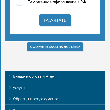
Таможенное оформление в РФ
РАСЧИТАТЬ
ОФОРМИТЬ ЗАКАЗ НА ДОСТАВКУ
Внешнеторговый Агент
услуги
Образцы всех документов
Контакты