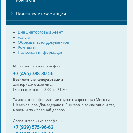
Полезная информация
Внешнеторговый Агент
услуги
Образцы всех документов
Контакты
Полезная информация
Многоканальный телефон:
+7 (495) 788-80-56
Бесплатные консультации
для юридических лиц.
(Без выходных - с 8:00 до 21:30)
Таможенное оформление грузов в аэропортах Москвы -
Шереметьево, Домодедово и Внуково, а также авиа, авто,
морем и по железной дороге.
Дополнительные телефоны:
+7 (929) 575-96-62