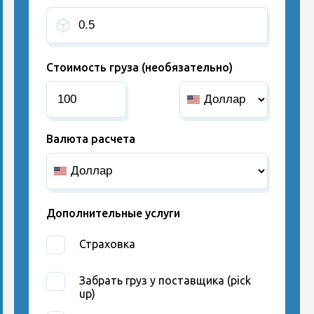
Стоимость груза (необязательно)
Валюта расчета
Дополнительные услуги
Страховка
Забрать груз у поставщика (pick
up)