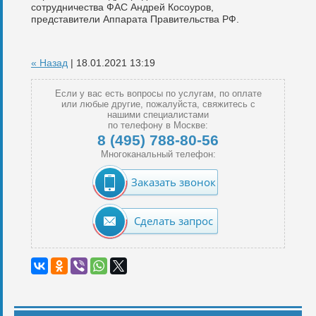
сотрудничества ФАС Андрей Косоуров,
представители Аппарата Правительства РФ.
« Назад
| 18.01.2021 13:19
Если у вас есть вопросы по услугам, по оплате
или любые другие, пожалуйста, свяжитесь с
нашими специалистами
по телефону в Москве:
8 (495) 788-80-56
Многоканальный телефон:
Заказать звонок
Сделать запрос