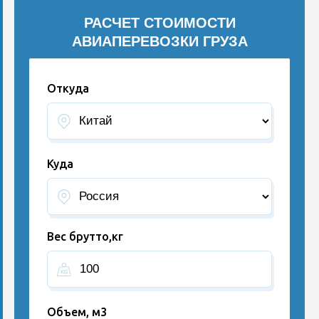
РАСЧЕТ СТОИМОСТИ
АВИАПЕРЕВОЗКИ ГРУЗА
Откуда
Куда
Вес брутто,кг
Объем, м3