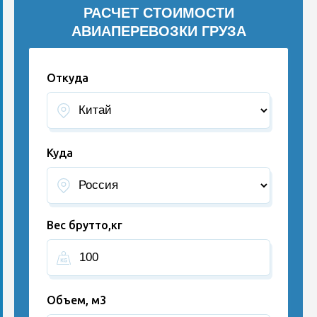
РАСЧЕТ СТОИМОСТИ
АВИАПЕРЕВОЗКИ ГРУЗА
Откуда
Куда
Вес брутто,кг
Объем, м3