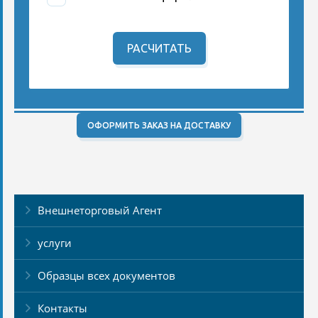
РАСЧИТАТЬ
ОФОРМИТЬ ЗАКАЗ НА ДОСТАВКУ
Внешнеторговый Агент
услуги
Образцы всех документов
Контакты