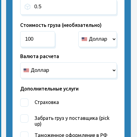
Стоимость груза (необязательно)
Валюта расчета
Дополнительные услуги
Страховка
Забрать груз у поставщика (pick
up)
Таможенное оформление в РФ