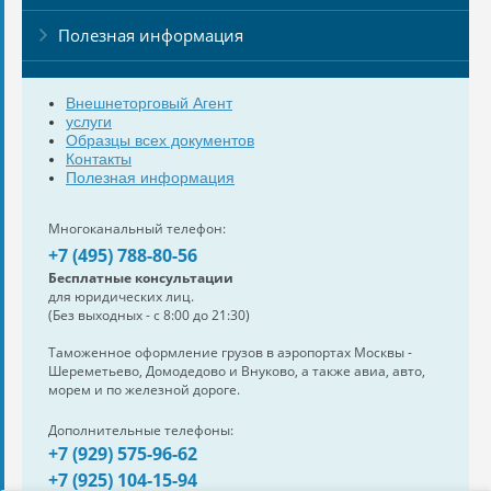
Полезная информация
Внешнеторговый Агент
услуги
Образцы всех документов
Контакты
Полезная информация
Многоканальный телефон:
+7 (495) 788-80-56
Бесплатные консультации
для юридических лиц.
(Без выходных - с 8:00 до 21:30)
Таможенное оформление грузов в аэропортах Москвы -
Шереметьево, Домодедово и Внуково, а также авиа, авто,
морем и по железной дороге.
Дополнительные телефоны:
+7 (929) 575-96-62
+7 (925) 104-15-94