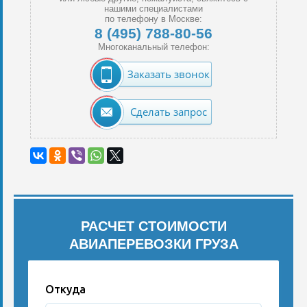
нашими специалистами
по телефону в Москве:
8 (495) 788-80-56
Многоканальный телефон:
Заказать звонок
Сделать запрос
РАСЧЕТ СТОИМОСТИ
АВИАПЕРЕВОЗКИ ГРУЗА
Откуда