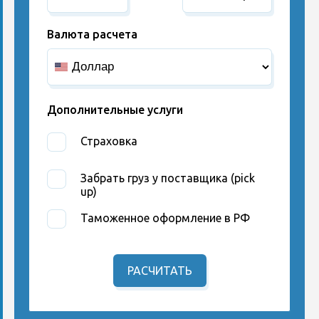
Валюта расчета
Дополнительные услуги
Страховка
Забрать груз у поставщика (pick
up)
Таможенное оформление в РФ
РАСЧИТАТЬ