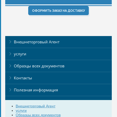
ОФОРМИТЬ ЗАКАЗ НА ДОСТАВКУ
Внешнеторговый Агент
услуги
Образцы всех документов
Контакты
Полезная информация
Внешнеторговый Агент
услуги
Образцы всех документов