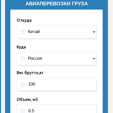
АВИАПЕРЕВОЗКИ ГРУЗА
Откуда
Куда
Вес брутто,кг
Объем, м3