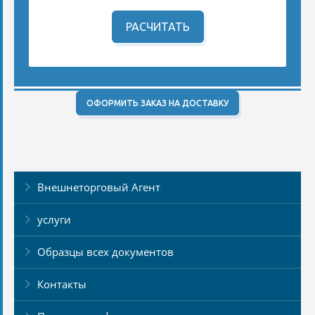
РАСЧИТАТЬ
ОФОРМИТЬ ЗАКАЗ НА ДОСТАВКУ
Внешнеторговый Агент
услуги
Образцы всех документов
Контакты