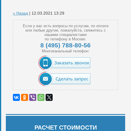
« Назад
| 12.03.2021 13:29
Если у вас есть вопросы по услугам, по оплате
или любые другие, пожалуйста, свяжитесь с
нашими специалистами
по телефону в Москве:
8 (495) 788-80-56
Многоканальный телефон:
Заказать звонок
Сделать запрос
РАСЧЕТ СТОИМОСТИ