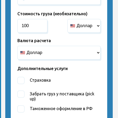
Стоимость груза (необязательно)
Валюта расчета
Дополнительные услуги
Страховка
Забрать груз у поставщика (pick
up)
Таможенное оформление в РФ