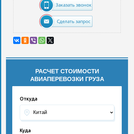
Заказать звонок
Сделать запрос
РАСЧЕТ СТОИМОСТИ
АВИАПЕРЕВОЗКИ ГРУЗА
Откуда
Куда