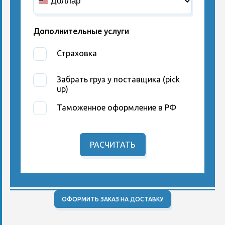
Дополнительные услуги
Страховка
Забрать груз у поставщика (pick
up)
Таможенное оформление в РФ
РАСЧИТАТЬ
ОФОРМИТЬ ЗАКАЗ НА ДОСТАВКУ