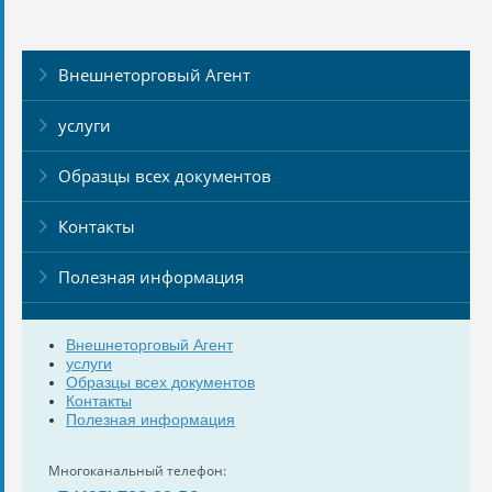
Внешнеторговый Агент
услуги
Образцы всех документов
Контакты
Полезная информация
Внешнеторговый Агент
услуги
Образцы всех документов
Контакты
Полезная информация
Многоканальный телефон: