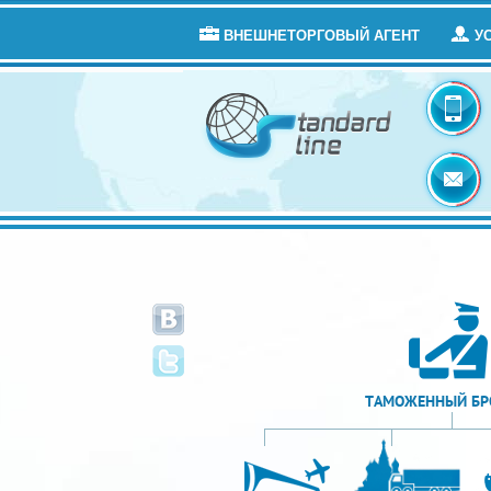
ВНЕШНЕТОРГОВЫЙ АГЕНТ
У
ТАМОЖЕННЫЙ БР