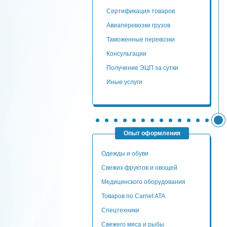
сертификация товаров
авиаперевозки грузов
таможенные перевозки
консультации
Получение ЭЦП за сутки
Иные услуги
Опыт оформления
Одежды и обуви
Свежих фруктов и овощей
Медицинского оборудования
Товаров по Carnet ATA
Спецтехники
Свежего мяса и рыбы