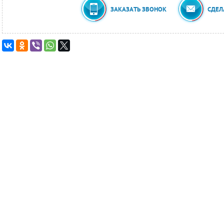
ЗАКАЗАТЬ ЗВОНОК
СДЕЛ