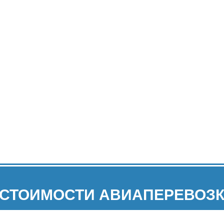
 СТОИМОСТИ АВИАПЕРЕВОЗК