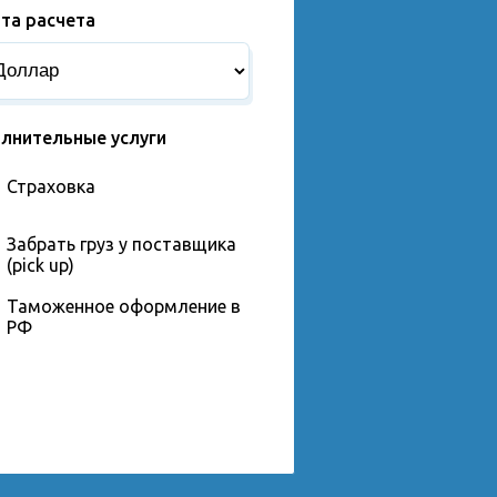
та расчета
лнительные услуги
Страховка
Забрать груз у поставщика
(pick up)
Таможенное оформление в
РФ