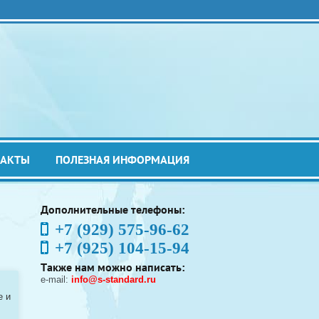
ТАКТЫ
ПОЛЕЗНАЯ ИНФОРМАЦИЯ
Дополнительные телефоны:
+7 (929) 575-96-62
+7 (925) 104-15-94
Также нам можно написать:
e-mail:
info@s-standard.ru
e и