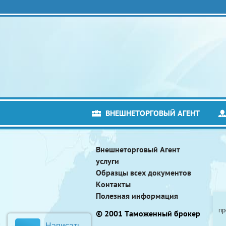
ВНЕШНЕТОРГОВЫЙ АГЕНТ
Внешнеторговый Агент
услуги
Образцы всех документов
Контакты
Полезная информация
пр
© 2001 Таможенный брокер
Написать