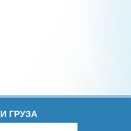
И ГРУЗА