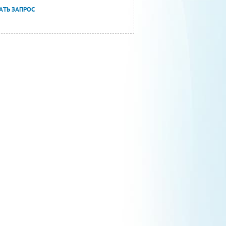
АТЬ ЗАПРОС