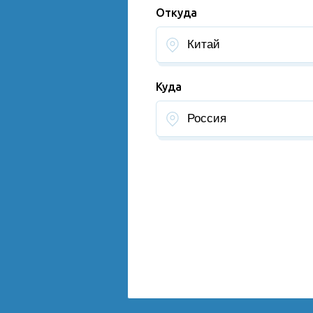
Откуда
Куда