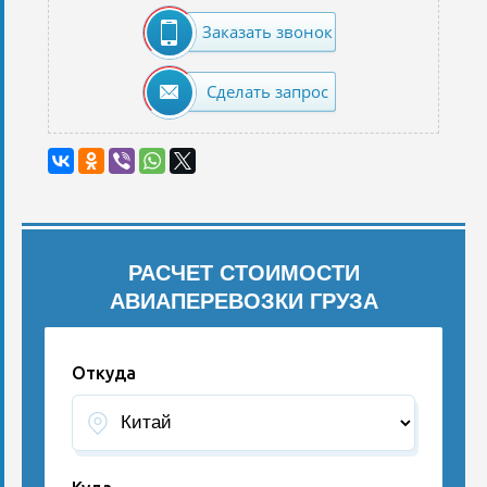
Заказать звонок
Сделать запрос
РАСЧЕТ СТОИМОСТИ
АВИАПЕРЕВОЗКИ ГРУЗА
Откуда