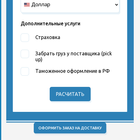
Дополнительные услуги
Страховка
Забрать груз у поставщика (pick
up)
Таможенное оформление в РФ
РАСЧИТАТЬ
ОФОРМИТЬ ЗАКАЗ НА ДОСТАВКУ