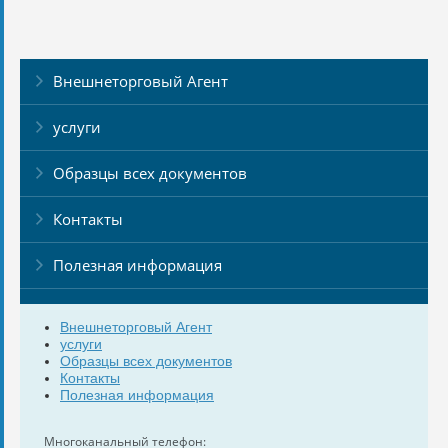
Внешнеторговый Агент
услуги
Образцы всех документов
Контакты
Полезная информация
Внешнеторговый Агент
услуги
Образцы всех документов
Контакты
Полезная информация
Многоканальный телефон: