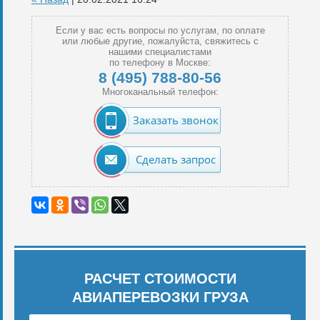
Если у вас есть вопросы по услугам, по оплате
или любые другие, пожалуйста, свяжитесь с
нашими специалистами
по телефону в Москве:
8 (495) 788-80-56
Многоканальный телефон:
Заказать звонок
Сделать запрос
РАСЧЕТ СТОИМОСТИ
АВИАПЕРЕВОЗКИ ГРУЗА