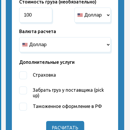
Стоимость груза (необязательно)
Валюта расчета
Дополнительные услуги
Страховка
Забрать груз у поставщика (pick
up)
Таможенное оформление в РФ
РАСЧИТАТЬ