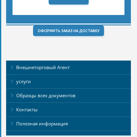
ОФОРМИТЬ ЗАКАЗ НА ДОСТАВКУ
Внешнеторговый Агент
услуги
Образцы всех документов
Контакты
Полезная информация