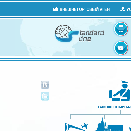
ВНЕШНЕТОРГОВЫЙ АГЕНТ
У
ТАМОЖЕННЫЙ БР