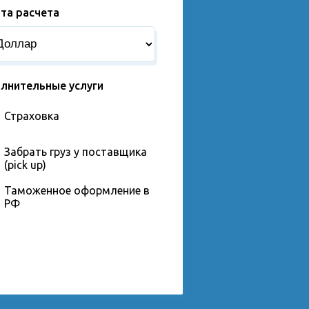
та расчета
лнительные услуги
Страховка
Забрать груз у поставщика
(pick up)
Таможенное оформление в
РФ