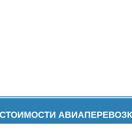
 СТОИМОСТИ АВИАПЕРЕВОЗК