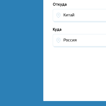
Откуда
Куда