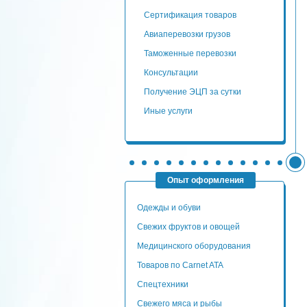
сертификация товаров
авиаперевозки грузов
таможенные перевозки
консультации
Получение ЭЦП за сутки
Иные услуги
Опыт оформления
Одежды и обуви
Свежих фруктов и овощей
Медицинского оборудования
Товаров по Carnet ATA
Спецтехники
Свежего мяса и рыбы