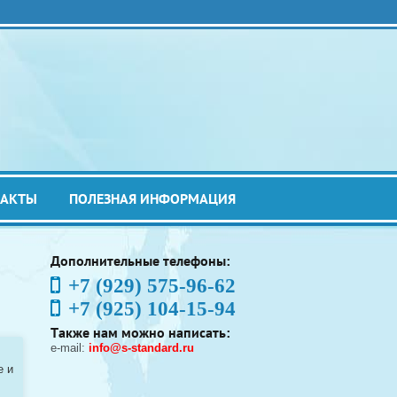
ТАКТЫ
ПОЛЕЗНАЯ ИНФОРМАЦИЯ
Дополнительные телефоны:
+7 (929) 575-96-62
+7 (925) 104-15-94
Также нам можно написать:
e-mail:
info@s-standard.ru
e и