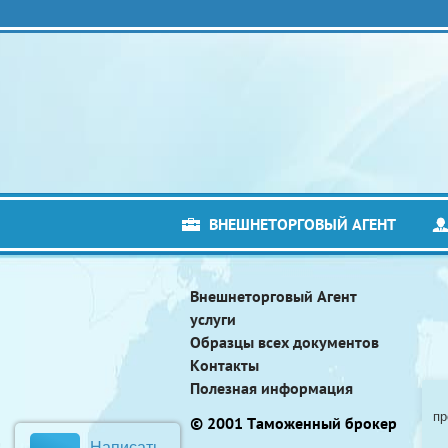
ВНЕШНЕТОРГОВЫЙ АГЕНТ
Внешнеторговый Агент
услуги
Образцы всех документов
Контакты
Полезная информация
пр
© 2001 Таможенный брокер
Написать