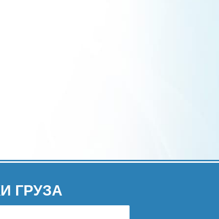
И ГРУЗА