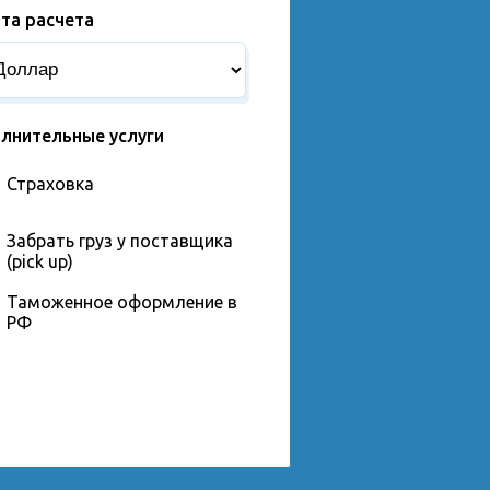
та расчета
лнительные услуги
Страховка
Забрать груз у поставщика
(pick up)
Таможенное оформление в
РФ