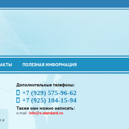
ТАКТЫ
ПОЛЕЗНАЯ ИНФОРМАЦИЯ
Дополнительные телефоны:
+7 (929) 575-96-62
+7 (925) 104-15-94
Также нам можно написать:
e-mail:
info@s-standard.ru
e и