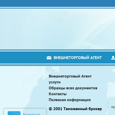
ВНЕШНЕТОРГОВЫЙ АГЕНТ
Внешнеторговый Агент
услуги
Образцы всех документов
Контакты
Полезная информация
пр
© 2001 Таможенный брокер
Написать