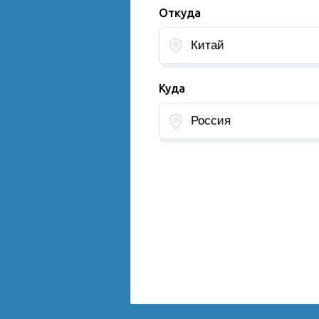
Откуда
Куда