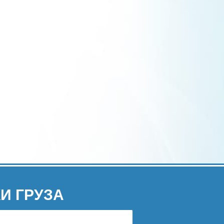
И ГРУЗА