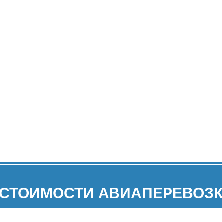
 СТОИМОСТИ АВИАПЕРЕВОЗК