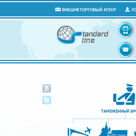
ВНЕШНЕТОРГОВЫЙ АГЕНТ
У
ТАМОЖЕННЫЙ БР