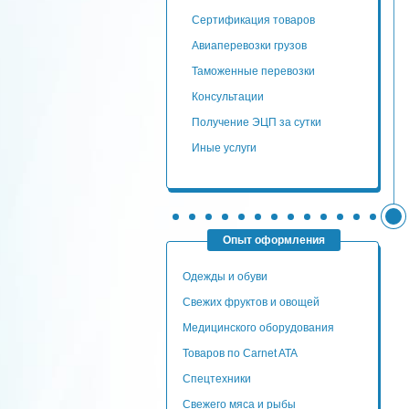
сертификация товаров
авиаперевозки грузов
таможенные перевозки
консультации
Получение ЭЦП за сутки
Иные услуги
Опыт оформления
Одежды и обуви
Свежих фруктов и овощей
Медицинского оборудования
Товаров по Carnet ATA
Спецтехники
Свежего мяса и рыбы