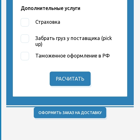
Дополнительные услуги
Страховка
Забрать груз у поставщика (pick
up)
Таможенное оформление в РФ
РАСЧИТАТЬ
ОФОРМИТЬ ЗАКАЗ НА ДОСТАВКУ