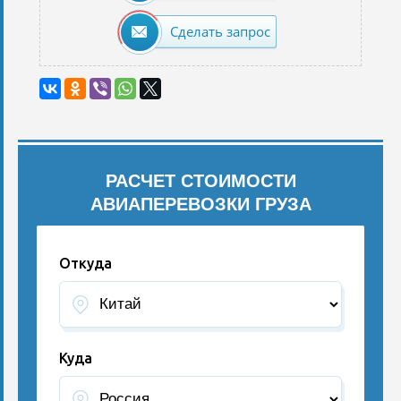
Сделать запрос
РАСЧЕТ СТОИМОСТИ
АВИАПЕРЕВОЗКИ ГРУЗА
Откуда
Куда