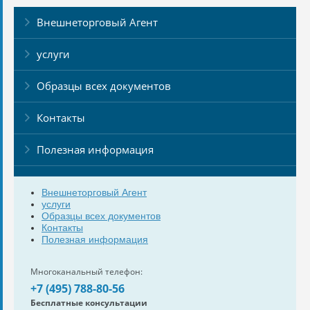
Внешнеторговый Агент
услуги
Образцы всех документов
Контакты
Полезная информация
Внешнеторговый Агент
услуги
Образцы всех документов
Контакты
Полезная информация
Многоканальный телефон:
+7 (495) 788-80-56
Бесплатные консультации