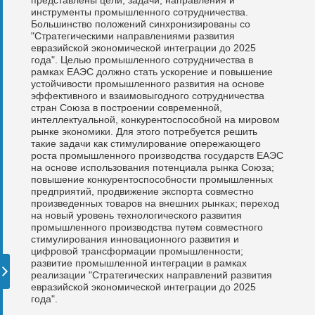
инструменты промышленного сотрудничества.
Большинство положений синхронизированы со
"Стратегическими направлениями развития
евразийской экономической интеграции до 2025
года". Целью промышленного сотрудничества в
рамках ЕАЭС должно стать ускорение и повышение
устойчивости промышленного развития на основе
эффективного и взаимовыгодного сотрудничества
стран Союза в построении современной,
интеллектуальной, конкурентоспособной на мировом
рынке экономики. Для этого потребуется решить
такие задачи как стимулирование опережающего
роста промышленного производства государств ЕАЭС
на основе использования потенциала рынка Союза;
повышение конкурентоспособности промышленных
предприятий, продвижение экспорта совместно
произведенных товаров на внешних рынках; переход
на новый уровень технологического развития
промышленного производства путем совместного
стимулирования инновационного развития и
цифровой трансформации промышленности;
развитие промышленной интеграции в рамках
реализации "Стратегических направлений развития
евразийской экономической интеграции до 2025
года".