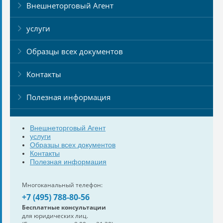
Внешнеторговый Агент
услуги
Образцы всех документов
Контакты
Полезная информация
Внешнеторговый Агент
услуги
Образцы всех документов
Контакты
Полезная информация
Многоканальный телефон:
+7 (495) 788-80-56
Бесплатные консультации
для юридических лиц.