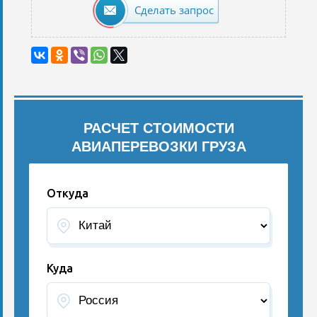
Сделать запрос
РАСЧЕТ СТОИМОСТИ
АВИАПЕРЕВОЗКИ ГРУЗА
Откуда
Куда