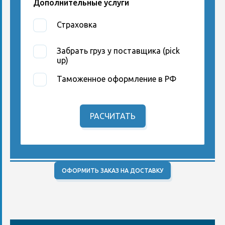
Дополнительные услуги
Страховка
Забрать груз у поставщика (pick
up)
Таможенное оформление в РФ
РАСЧИТАТЬ
ОФОРМИТЬ ЗАКАЗ НА ДОСТАВКУ