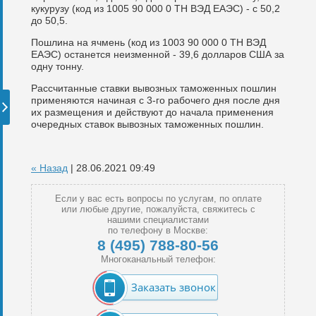
кукурузу (код из 1005 90 000 0 ТН ВЭД ЕАЭС) - с 50,2
до 50,5.
Пошлина на ячмень (код из 1003 90 000 0 ТН ВЭД
ЕАЭС) останется неизменной - 39,6 долларов США за
одну тонну.
Рассчитанные ставки вывозных таможенных пошлин
применяются начиная с 3-го рабочего дня после дня
их размещения и действуют до начала применения
очередных ставок вывозных таможенных пошлин.
« Назад
| 28.06.2021 09:49
Если у вас есть вопросы по услугам, по оплате
или любые другие, пожалуйста, свяжитесь с
нашими специалистами
по телефону в Москве:
8 (495) 788-80-56
Многоканальный телефон:
Заказать звонок