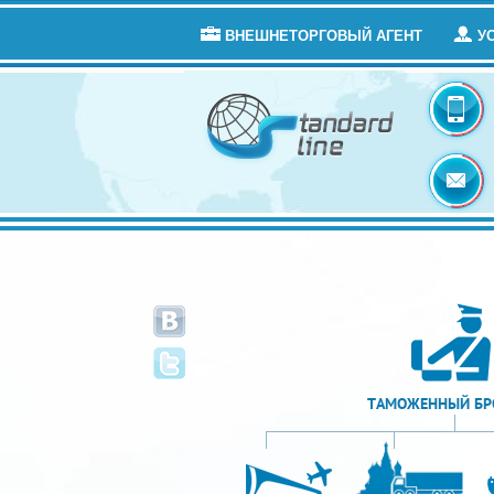
ВНЕШНЕТОРГОВЫЙ АГЕНТ
У
ТАМОЖЕННЫЙ БР