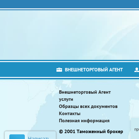
ВНЕШНЕТОРГОВЫЙ АГЕНТ
Внешнеторговый Агент
услуги
Образцы всех документов
Контакты
Полезная информация
пр
© 2001 Таможенный брокер
Написать