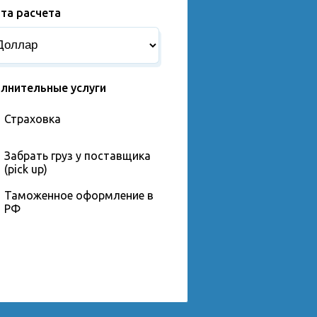
та расчета
лнительные услуги
Страховка
Забрать груз у поставщика
(pick up)
Таможенное оформление в
РФ