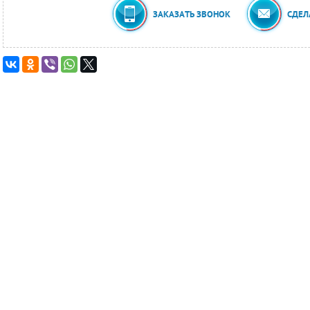
ЗАКАЗАТЬ ЗВОНОК
СДЕЛ