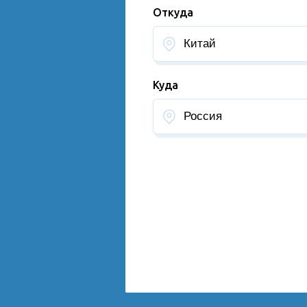
Откуда
Куда