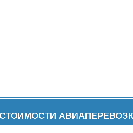
 СТОИМОСТИ АВИАПЕРЕВОЗК