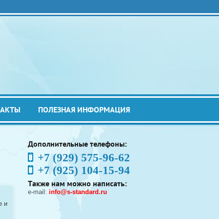
ТАКТЫ
ПОЛЕЗНАЯ ИНФОРМАЦИЯ
Дополнительные телефоны:
+7 (929) 575-96-62
+7 (925) 104-15-94
Также нам можно написать:
e-mail:
info@s-standard.ru
e и