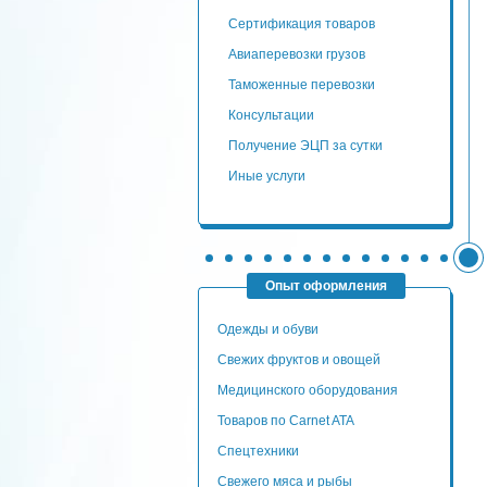
сертификация товаров
авиаперевозки грузов
таможенные перевозки
консультации
Получение ЭЦП за сутки
Иные услуги
Опыт оформления
Одежды и обуви
Свежих фруктов и овощей
Медицинского оборудования
Товаров по Carnet ATA
Спецтехники
Свежего мяса и рыбы