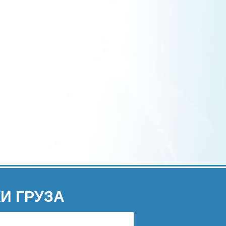
И ГРУЗА