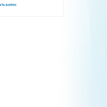
АТЬ ЗАПРОС