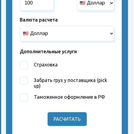
Валюта расчета
Дополнительные услуги
Страховка
Забрать груз у поставщика (pick
up)
Таможенное оформление в РФ
РАСЧИТАТЬ