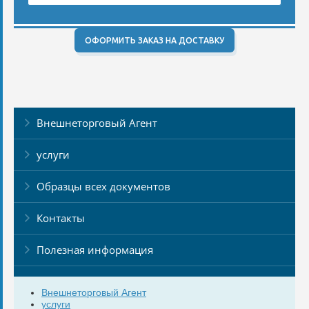
ОФОРМИТЬ ЗАКАЗ НА ДОСТАВКУ
Внешнеторговый Агент
услуги
Образцы всех документов
Контакты
Полезная информация
Внешнеторговый Агент
услуги