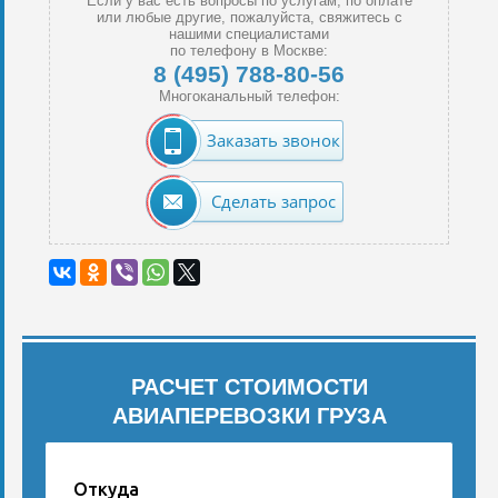
Если у вас есть вопросы по услугам, по оплате
или любые другие, пожалуйста, свяжитесь с
нашими специалистами
по телефону в Москве:
8 (495) 788-80-56
Многоканальный телефон:
Заказать звонок
Сделать запрос
РАСЧЕТ СТОИМОСТИ
АВИАПЕРЕВОЗКИ ГРУЗА
Откуда