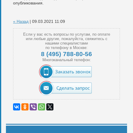
опубликования.
« Назад
| 09.03.2021 11:09
Если у вас есть вопросы по услугам, по оплате
или любые другие, пожалуйста, свяжитесь с
нашими специалистами
по телефону в Москве:
8 (495) 788-80-56
Многоканальный телефон:
Заказать звонок
Сделать запрос