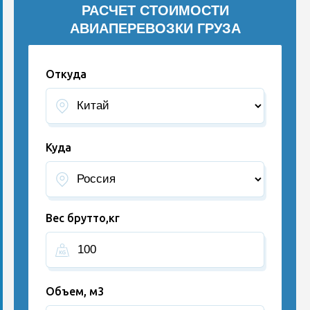
РАСЧЕТ СТОИМОСТИ
АВИАПЕРЕВОЗКИ ГРУЗА
Откуда
Куда
Вес брутто,кг
Объем, м3