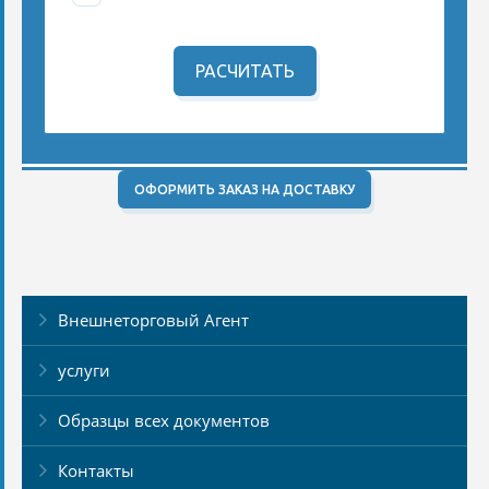
РАСЧИТАТЬ
ОФОРМИТЬ ЗАКАЗ НА ДОСТАВКУ
Внешнеторговый Агент
услуги
Образцы всех документов
Контакты