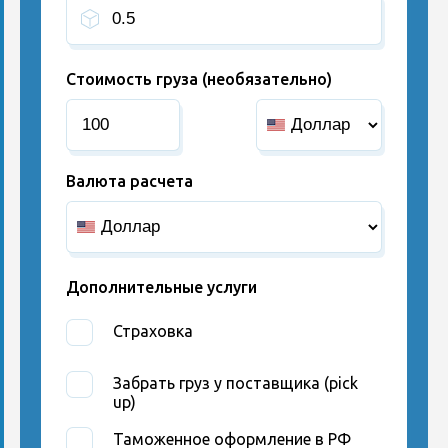
Стоимость груза (необязательно)
Валюта расчета
Дополнительные услуги
Страховка
Забрать груз у поставщика (pick
up)
Таможенное оформление в РФ