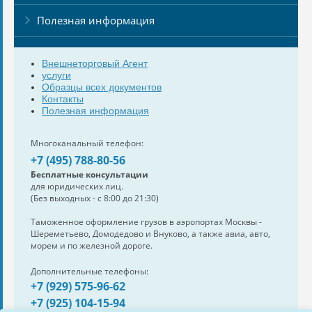
Полезная информация
Внешнеторговый Агент
услуги
Образцы всех документов
Контакты
Полезная информация
Многоканальный телефон:
+7 (495) 788-80-56
Бесплатные консультации
для юридических лиц.
(Без выходных - с 8:00 до 21:30)
Таможенное оформление грузов в аэропортах Москвы -
Шереметьево, Домодедово и Внуково, а также авиа, авто,
морем и по железной дороге.
Дополнительные телефоны:
+7 (929) 575-96-62
+7 (925) 104-15-94