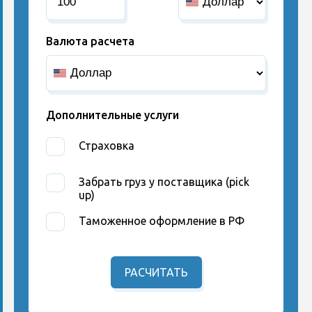
Валюта расчета
Дополнительные услуги
Страховка
Забрать груз у поставщика (pick
up)
Таможенное оформление в РФ
РАСЧИТАТЬ