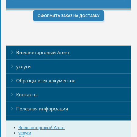
ОФОРМИТЬ ЗАКАЗ НА ДОСТАВКУ
Внешнеторговый Агент
услуги
Образцы всех документов
Контакты
Полезная информация
Внешнеторговый Агент
услуги