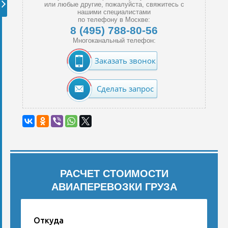
или любые другие, пожалуйста, свяжитесь с
нашими специалистами
по телефону в Москве:
8 (495) 788-80-56
Многоканальный телефон:
Заказать звонок
Сделать запрос
РАСЧЕТ СТОИМОСТИ
АВИАПЕРЕВОЗКИ ГРУЗА
Откуда