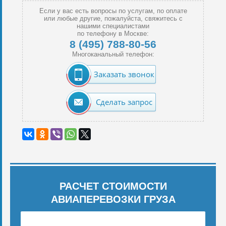
Если у вас есть вопросы по услугам, по оплате
или любые другие, пожалуйста, свяжитесь с
нашими специалистами
по телефону в Москве:
8 (495) 788-80-56
Многоканальный телефон:
Заказать звонок
Сделать запрос
РАСЧЕТ СТОИМОСТИ
АВИАПЕРЕВОЗКИ ГРУЗА