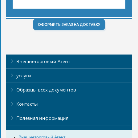
ОФОРМИТЬ ЗАКАЗ НА ДОСТАВКУ
Внешнеторговый Агент
услуги
Образцы всех документов
Контакты
Полезная информация
Внешнеторговый Агент