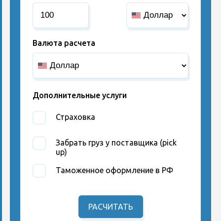
Валюта расчета
Дополнительные услуги
Страховка
Забрать груз у поставщика (pick
up)
Таможенное оформление в РФ
РАСЧИТАТЬ