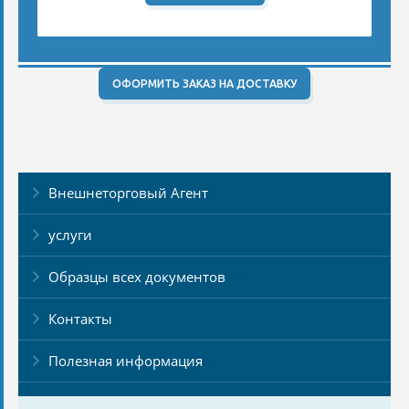
ОФОРМИТЬ ЗАКАЗ НА ДОСТАВКУ
Внешнеторговый Агент
услуги
Образцы всех документов
Контакты
Полезная информация