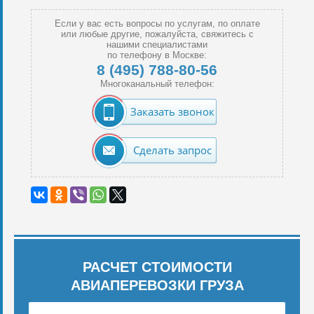
Если у вас есть вопросы по услугам, по оплате
или любые другие, пожалуйста, свяжитесь с
нашими специалистами
по телефону в Москве:
8 (495) 788-80-56
Многоканальный телефон:
Заказать звонок
Сделать запрос
РАСЧЕТ СТОИМОСТИ
АВИАПЕРЕВОЗКИ ГРУЗА