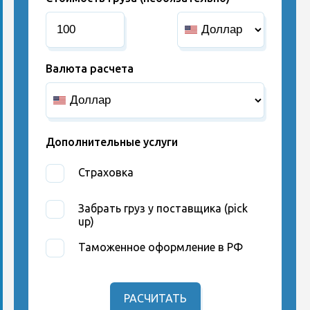
Валюта расчета
Дополнительные услуги
Страховка
Забрать груз у поставщика (pick
up)
Таможенное оформление в РФ
РАСЧИТАТЬ