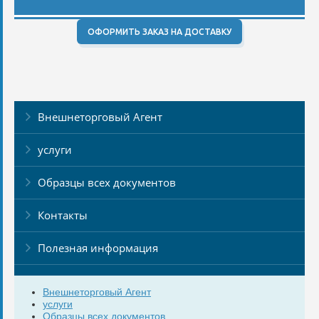
ОФОРМИТЬ ЗАКАЗ НА ДОСТАВКУ
Внешнеторговый Агент
услуги
Образцы всех документов
Контакты
Полезная информация
Внешнеторговый Агент
услуги
Образцы всех документов