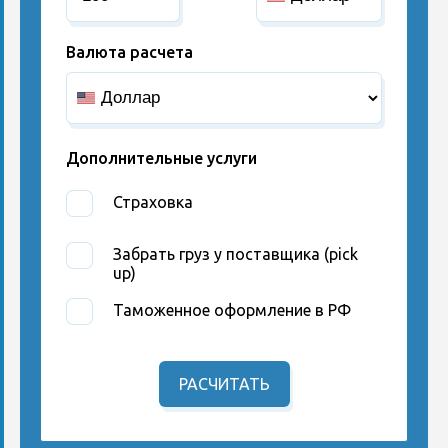
Валюта расчета
Дополнительные услуги
Страховка
Забрать груз у поставщика (pick
up)
Таможенное оформление в РФ
РАСЧИТАТЬ