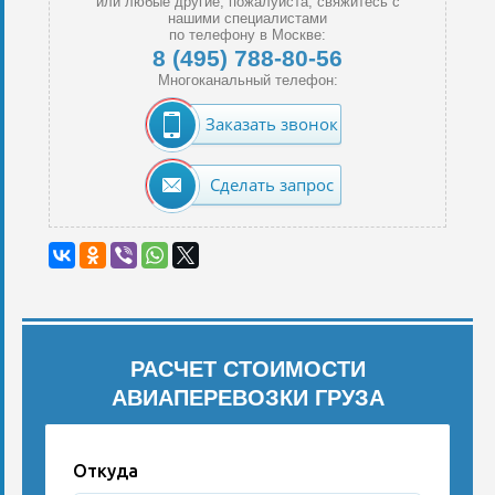
или любые другие, пожалуйста, свяжитесь с
нашими специалистами
по телефону в Москве:
8 (495) 788-80-56
Многоканальный телефон:
Заказать звонок
Сделать запрос
РАСЧЕТ СТОИМОСТИ
АВИАПЕРЕВОЗКИ ГРУЗА
Откуда