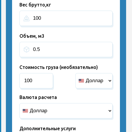
Вес брутто,кг
Объем, м3
Стоимость груза (необязательно)
Валюта расчета
Дополнительные услуги