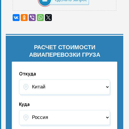
РАСЧЕТ СТОИМОСТИ
АВИАПЕРЕВОЗКИ ГРУЗА
Откуда
Куда