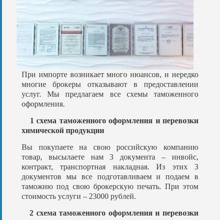
При импорте возникает много нюансов, и нередко
многие брокеры отказывают в предоставлении
услуг. Мы предлагаем все схемы таможенного
оформления.
1 схема таможенного оформления и перевозки
химической продукции
Вы покупаете на свою российскую компанию
товар, высылаете нам 3 документа – инвойс,
контракт, транспортная накладная. Из этих 3
документов мы все подготавливаем и подаем в
таможню под свою брокерскую печать. При этом
стоимость услуги – 23000 рублей.
2 схема таможенного оформления и перевозки