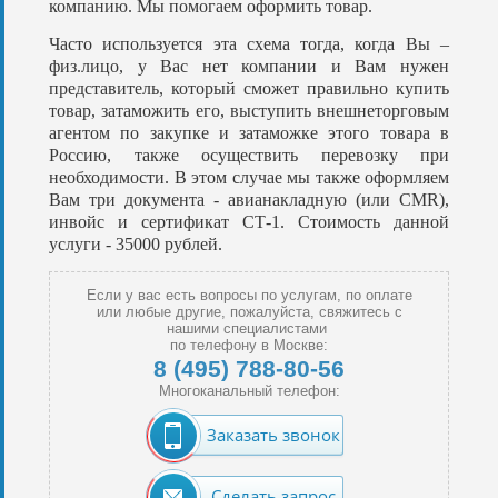
компанию. Мы помогаем оформить товар.
Часто используется эта схема тогда, когда Вы –
физ.лицо, у Вас нет компании и Вам нужен
представитель, который сможет правильно купить
товар, затаможить его, выступить внешнеторговым
агентом по закупке и затаможке этого товара в
Россию, также осуществить перевозку при
необходимости. В этом случае мы также оформляем
Вам три документа - авианакладную (или CMR),
инвойс и сертификат СТ-1. Стоимость данной
услуги - 35000 рублей.
Если у вас есть вопросы по услугам, по оплате
или любые другие, пожалуйста, свяжитесь с
нашими специалистами
по телефону в Москве:
8 (495) 788-80-56
Многоканальный телефон:
Заказать звонок
Сделать запрос