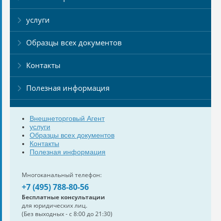
услуги
Образцы всех документов
Контакты
Полезная информация
Внешнеторговый Агент
услуги
Образцы всех документов
Контакты
Полезная информация
Многоканальный телефон:
+7 (495) 788-80-56
Бесплатные консультации
для юридических лиц.
(Без выходных - с 8:00 до 21:30)