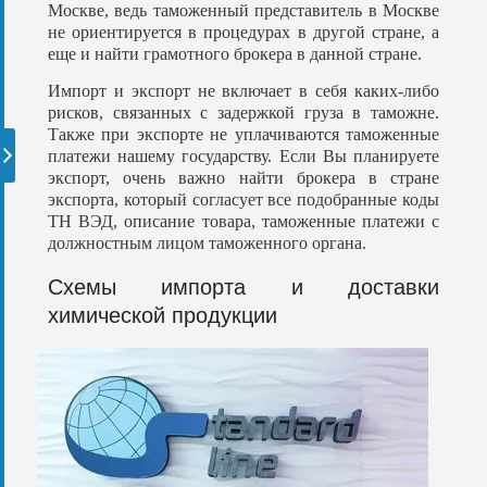
Москве, ведь таможенный представитель в Москве
не ориентируется в процедурах в другой стране, а
еще и найти грамотного брокера в данной стране.
Импорт и экспорт не включает в себя каких-либо
рисков, связанных с задержкой груза в таможне.
Также при экспорте не уплачиваются таможенные
платежи нашему государству. Если Вы планируете
экспорт, очень важно найти брокера в стране
экспорта, который согласует все подобранные коды
ТН ВЭД, описание товара, таможенные платежи с
должностным лицом таможенного органа.
Схемы импорта и доставки
химической продукции