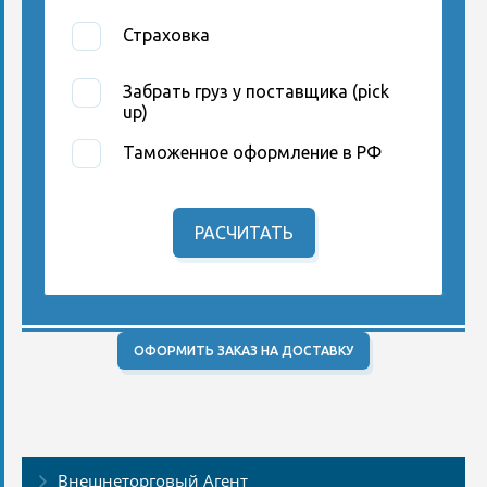
Страховка
Забрать груз у поставщика (pick
up)
Таможенное оформление в РФ
РАСЧИТАТЬ
ОФОРМИТЬ ЗАКАЗ НА ДОСТАВКУ
Внешнеторговый Агент